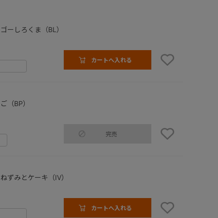
ゴーしろくま（BL）
カートへ入れる
ご（BP）
完売
ねずみとケーキ（IV）
カートへ入れる