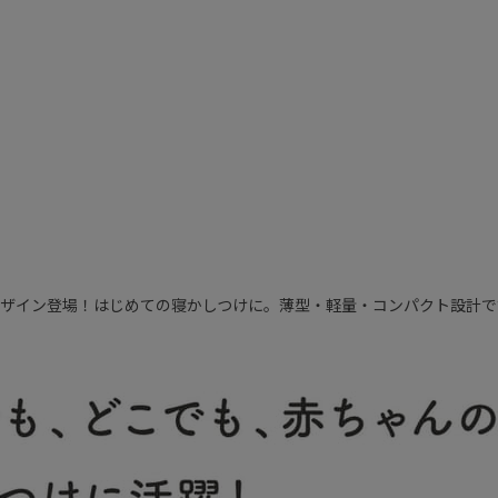
デザイン登場！はじめての寝かしつけに。薄型・軽量・コンパクト設計で