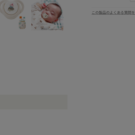
この製品のよくある質問を