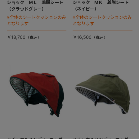
ショック ＭＬ 着脱シート
ショック MＫ 着脱シート
（クラウドグレー）
（ネイビー）
※全体のシートクッションのみ
※全体のシートクッションのみ
となります
となります
￥18,700
￥16,500