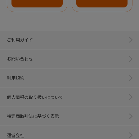
ご利用ガイド
お問い合わせ
利用規約
個人情報の取り扱いについて
特定商取引法に基づく表示
運営会社