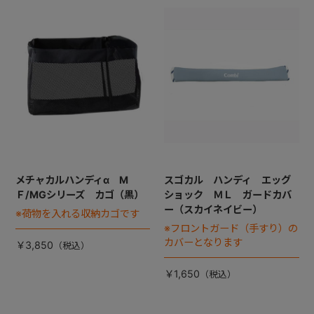
+
+
メチャカルハンディα M
スゴカル ハンディ エッグ
Ｆ/MGシリーズ カゴ（黒）
ショック ＭＬ ガードカバ
ー（スカイネイビー）
※荷物を入れる収納カゴです
※フロントガード（手すり）の
カバーとなります
￥3,850
￥1,650