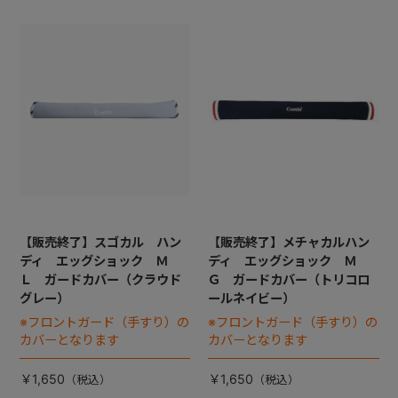
【販売終了】スゴカル ハン
【販売終了】メチャカルハン
ディ エッグショック Ｍ
ディ エッグショック Ｍ
Ｌ ガードカバー（クラウド
Ｇ ガードカバー（トリコロ
グレー）
ールネイビー）
※フロントガード（手すり）の
※フロントガード（手すり）の
カバーとなります
カバーとなります
￥1,650
￥1,650