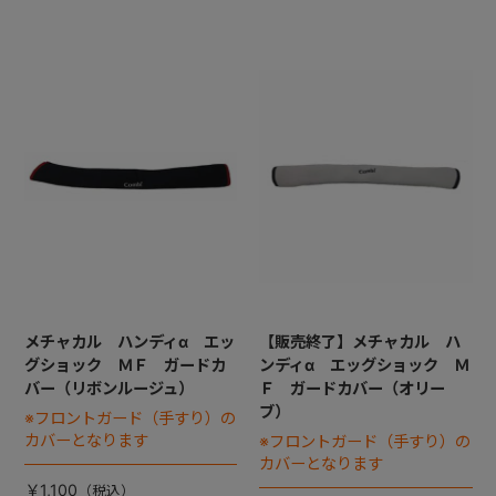
メチャカル ハンディα エッ
【販売終了】メチャカル ハ
グショック ＭＦ ガードカ
ンディα エッグショック Ｍ
バー（リボンルージュ）
Ｆ ガードカバー（オリー
ブ）
※フロントガード（手すり）の
カバーとなります
※フロントガード（手すり）の
カバーとなります
￥1,100