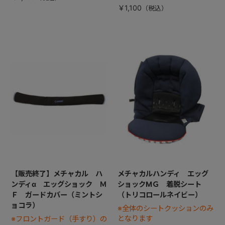
￥1,100
【販売終了】メチャカル ハ
メチャカルハンディ エッグ
ンディα エッグショック Ｍ
ショックMＧ 着脱シート
Ｆ ガードカバー（ミントシ
（トリコロールネイビー）
ョコラ）
※全体のシートクッションのみ
となります
※フロントガード（手すり）の