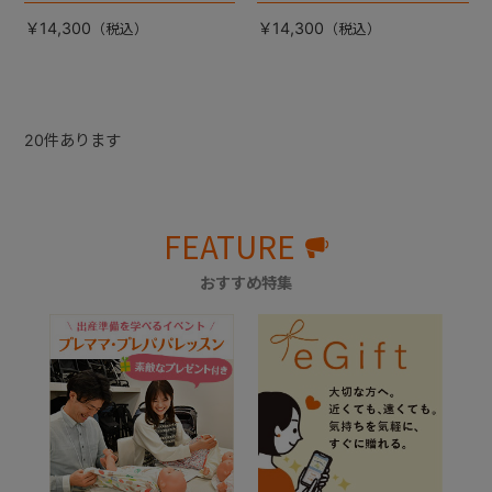
￥14,300
￥14,300
20
件あります
FEATURE
おすすめ特集