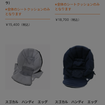
ラ）
※全体のシートクッションのみ
となります
※全体のシートクッションのみ
となります
￥18,700
￥15,400
スゴカル ハンディ エッグ
スゴカル ハンディ エッグ