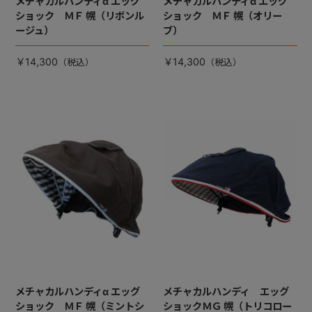
メチャカルハンディα エッグ
メチャカルハンディα エッグ
ショック ＭＦ 幌（リボンル
ショック ＭＦ 幌（オリー
ージュ）
ブ）
￥14,300
￥14,300
メチャカルハンディα エッグ
メチャカルハンディ エッグ
ショック ＭＦ 幌（ミントシ
ショックＭＧ 幌（トリコロー