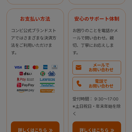
お支払い方法
安心のサポート体制
コンビ公式ブランドスト
お困りのことを電話かメ
アではさまざまな決済方
ールで問い合わせ。親
法をご利用いただけま
切、丁寧にお応えしま
す。
す。
メールで
お問い合わせ
電話で
お問い合わせ
受付時間： 9:30～17:00
※土日祝日・年末年始を除
く
詳しくはこちら
詳しくはこちら