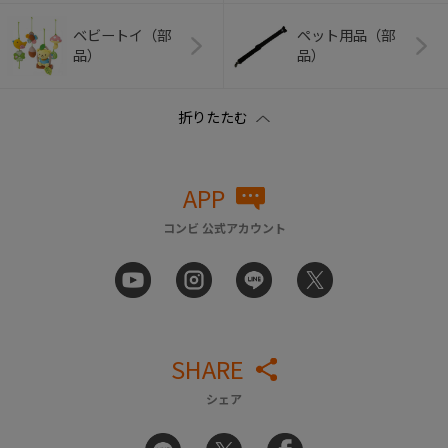
ベビートイ（部
ペット用品（部
品）
品）
APP
コンビ 公式アカウント
SHARE
シェア