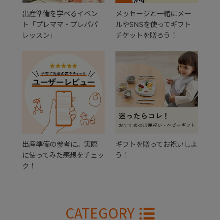
出産準備を学べるイベン
メッセージと一緒にメー
ト「プレママ・プレパパ
ルやSNSを使ってギフト
レッスン」
チケットを贈ろう！
出産準備の参考に。実際
ギフトを贈ってお祝いしよ
に使ってみた感想をチェッ
う！
ク！
CATEGORY