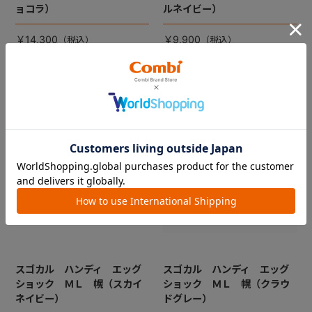
ョコラ）
ルネイビー）
￥14,300
￥9,900
スゴカル ハンディ エッグ
スゴカル ハンディ エッグ
ショック ＭＬ 幌（スカイ
ショック ＭＬ 幌（クラウ
ネイビー）
ドグレー）