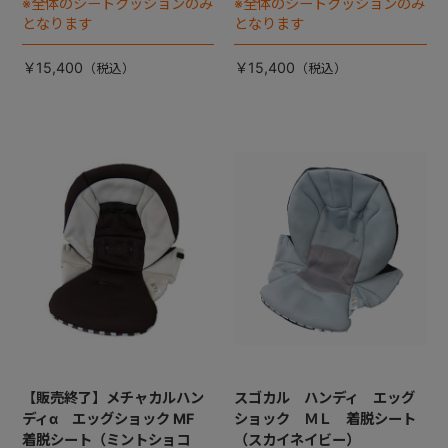
※全体のシートクッションのみ
※全体のシートクッションのみ
となります
となります
￥15,400
￥15,400
【販売終了】メチャカルハン
スゴカル ハンディ エッグ
ディα エッグショック MF
ショック ＭＬ 着脱シート
着脱シート（ミントショコ
（スカイネイビー）