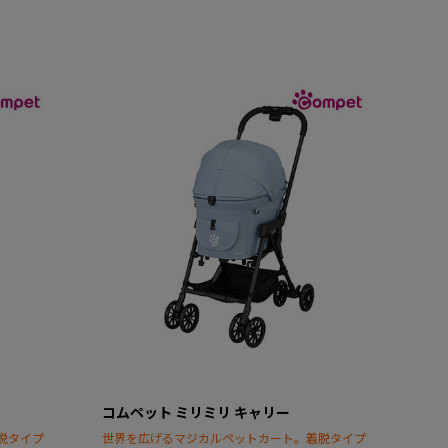
コムペット ミリミリ キャリー
脱タイプ
世界を広げるマジカルペットカート。着脱タイプ