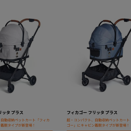
リッタ プラス
フィカゴー フリッタ プラス
、自動収納ペットカート「フィカ
超・コンパクト、自動収納ペットカート
ン着脱タイプが新登場！
ゴー」にキャビン着脱タイプが新登場！