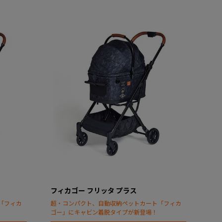
フィカゴー フリッタ プラス
「フィカ
超・コンパクト、自動収納ペットカート「フィカ
ゴー」にキャビン着脱タイプが新登場！