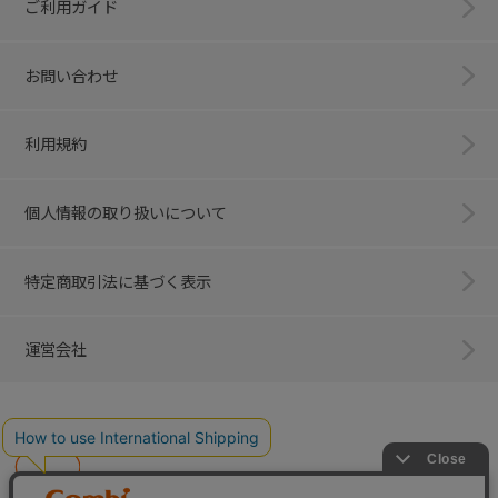
ご利用ガイド
お問い合わせ
利用規約
個人情報の取り扱いについて
特定商取引法に基づく表示
運営会社
Combi