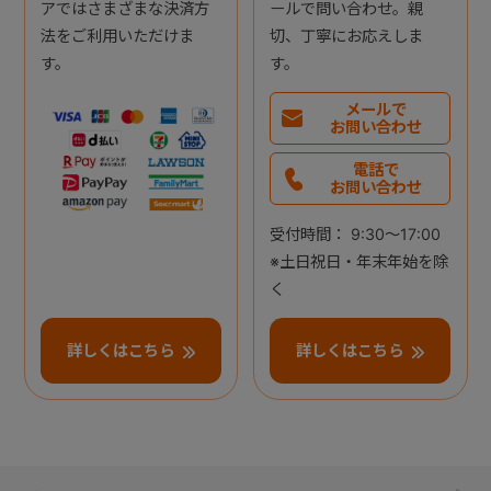
アではさまざまな決済方
ールで問い合わせ。親
法をご利用いただけま
切、丁寧にお応えしま
す。
す。
メールで
お問い合わせ
電話で
お問い合わせ
受付時間： 9:30～17:00
※土日祝日・年末年始を除
く
詳しくはこちら
詳しくはこちら