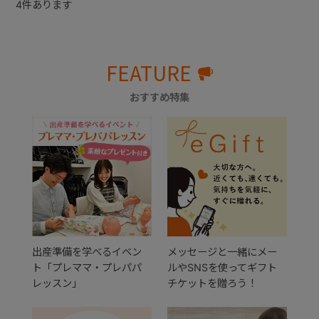
4
件あります
FEATURE
おすすめ特集
出産準備を学べるイベン
メッセージと一緒にメー
ト「プレママ・プレパパ
ルやSNSを使ってギフト
レッスン」
チケットを贈ろう！