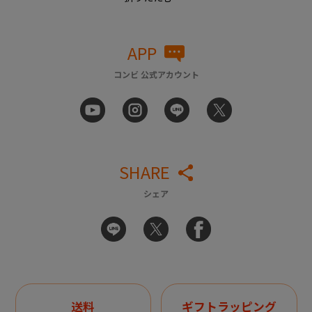
APP
コンビ 公式アカウント
SHARE
シェア
送料
ギフトラッピング