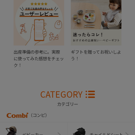
出産準備の参考に。実際
ギフトを贈ってお祝いしよ
に使ってみた感想をチェッ
う！
ク！
CATEGORY
カテゴリー
（コンビ）
ベビーカー
チャイルドシート