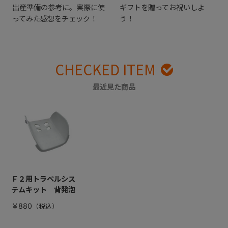
出産準備の参考に。実際に使
ギフトを贈ってお祝いしよ
ってみた感想をチェック！
う！
CHECKED ITEM
最近見た商品
Ｆ２用トラベルシス
テムキット 背発泡
￥880