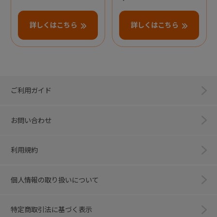
詳しくはこちら
詳しくはこちら
ご利用ガイド
お問い合わせ
利用規約
個人情報の取り扱いについて
特定商取引法に基づく表示