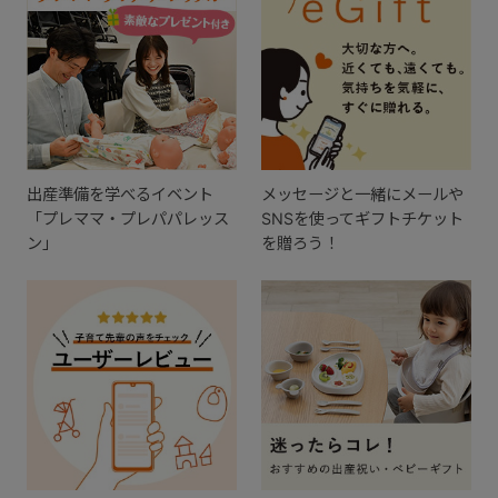
出産準備を学べるイベント
メッセージと一緒にメールや
「プレママ・プレパパレッス
SNSを使ってギフトチケット
ン」
を贈ろう！