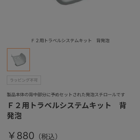
+
+
Ｆ２用トラベルシステムキット 背発泡
製品本体の背中部分に予めセットされた発泡スチロールです
Ｆ２用トラベルシステムキット 背
発泡
￥880