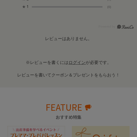
★
1
(0)
レビューはありません。
※レビューを書くには
ログイン
が必要です。
レビューを書いてクーポン＆プレゼントをもらおう！
FEATURE
おすすめ特集