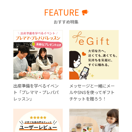
FEATURE
おすすめ特集
出産準備を学べるイベン
メッセージと一緒にメー
ト「プレママ・プレパパ
ルやSNSを使ってギフト
レッスン」
チケットを贈ろう！