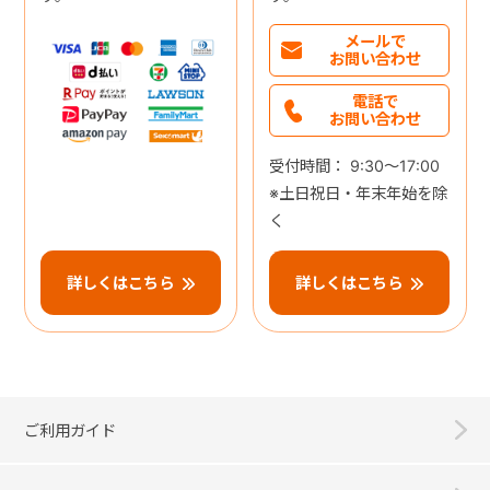
メールで
お問い合わせ
電話で
お問い合わせ
受付時間： 9:30～17:00
※土日祝日・年末年始を除
く
詳しくはこちら
詳しくはこちら
ご利用ガイド