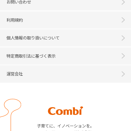
お問い合わせ
利用規約
個人情報の取り扱いについて
特定商取引法に基づく表示
運営会社
Combi
子育てに、イノベーションを。