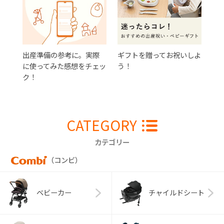
出産準備の参考に。実際
ギフトを贈ってお祝いしよ
に使ってみた感想をチェッ
う！
ク！
CATEGORY
カテゴリー
（コンビ）
ベビーカー
チャイルドシート