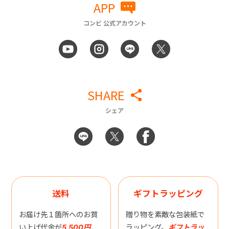
APP
コンビ 公式アカウント
SHARE
シェア
送料
ギフトラッピング
お届け先１箇所へのお買
贈り物を素敵な包装紙で
い上げ代金が
5,500円
ラッピング。
ギフトラッ