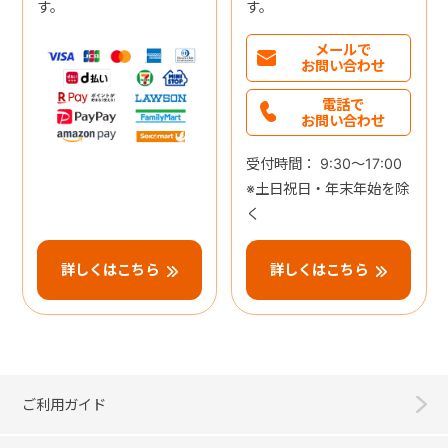
す。
す。
メールで
お問い合わせ
電話で
お問い合わせ
受付時間： 9:30～17:00
※土日祝日・年末年始を除
く
詳しくはこちら
詳しくはこちら
ご利用ガイド