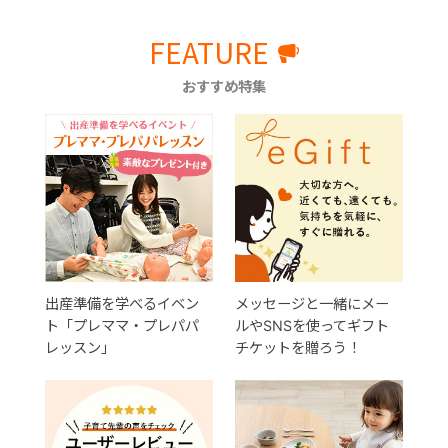
FEATURE
おすすめ特集
出産準備を学べるイベン
メッセージと一緒にメー
ト「プレママ・プレパパ
ルやSNSを使ってギフト
レッスン」
チケットを贈ろう！