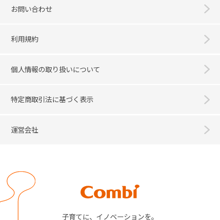
お問い合わせ
利用規約
個人情報の取り扱いについて
特定商取引法に基づく表示
運営会社
Combi
子育てに、イノベーションを。