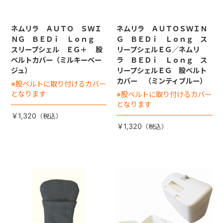
ネムリラ ＡＵＴＯ ＳＷＩ
ネムリラ ＡＵＴＯＳＷＩＮ
ＮＧ ＢＥＤｉ Ｌｏｎｇ
Ｇ ＢＥＤｉ Ｌｏｎｇ ス
スリープシェル ＥＧ＋ 股
リープシェルＥＧ／ネムリ
ベルトカバー（ミルキーベー
ラ ＢＥＤｉ Ｌｏｎｇ ス
ジュ）
リープシェルＥＧ 股ベルト
カバー （ミンティブルー）
※股ベルトに取り付けるカバー
となります
※股ベルトに取り付けるカバー
となります
￥1,320
￥1,320