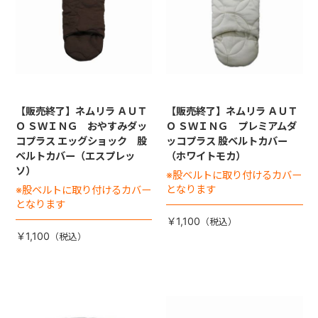
【販売終了】ネムリラ ＡＵＴ
【販売終了】ネムリラ ＡＵＴ
Ｏ ＳＷＩＮＧ おやすみダッ
Ｏ ＳＷＩＮＧ プレミアムダ
コプラス エッグショック 股
ッコプラス 股ベルトカバー
ベルトカバー（エスプレッ
（ホワイトモカ）
ソ）
※股ベルトに取り付けるカバー
となります
※股ベルトに取り付けるカバー
となります
￥1,100
￥1,100