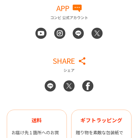
APP
コンビ 公式アカウント
SHARE
シェア
送料
ギフトラッピング
お届け先１箇所へのお買
贈り物を素敵な包装紙で