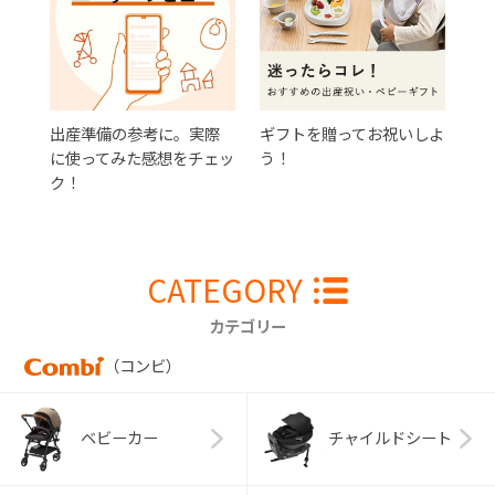
出産準備の参考に。実際
ギフトを贈ってお祝いしよ
に使ってみた感想をチェッ
う！
ク！
CATEGORY
カテゴリー
（コンビ）
ベビーカー
チャイルドシート