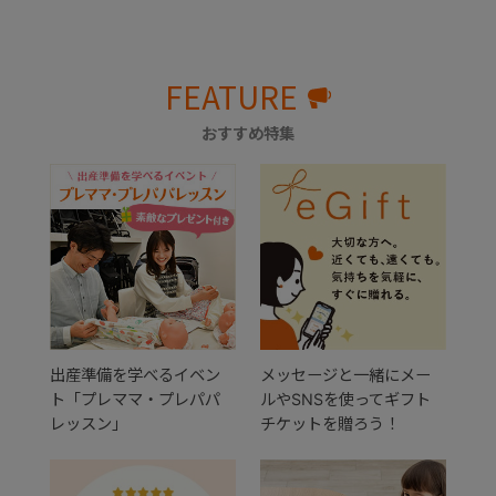
FEATURE
おすすめ特集
出産準備を学べるイベン
メッセージと一緒にメー
ト「プレママ・プレパパ
ルやSNSを使ってギフト
レッスン」
チケットを贈ろう！