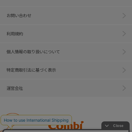
お問い合わせ
利用規約
個人情報の取り扱いについて
特定商取引法に基づく表示
運営会社
Combi