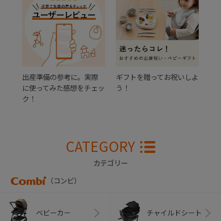
出産準備の参考に。実際
ギフトを贈ってお祝いしよ
に使ってみた感想をチェッ
う！
ク！
CATEGORY
カテゴリー
（コンビ）
ベビーカー
チャイルドシート