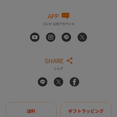
APP
コンビ 公式アカウント
SHARE
シェア
送料
ギフトラッピング