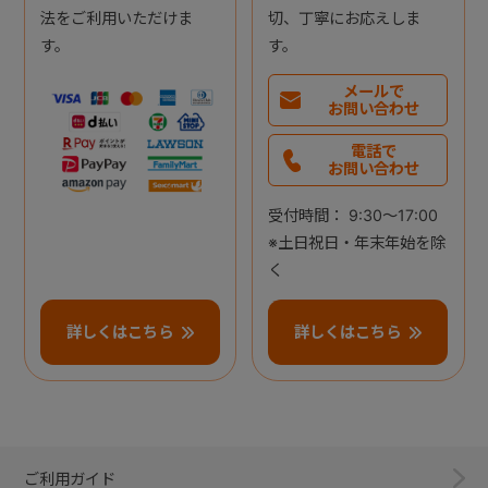
法をご利用いただけま
切、丁寧にお応えしま
す。
す。
メールで
お問い合わせ
電話で
お問い合わせ
受付時間： 9:30～17:00
※土日祝日・年末年始を除
く
詳しくはこちら
詳しくはこちら
ご利用ガイド