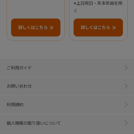
※土日祝日・年末年始を除
く
詳しくはこちら
詳しくはこちら
ご利用ガイド
お問い合わせ
利用規約
個人情報の取り扱いについて