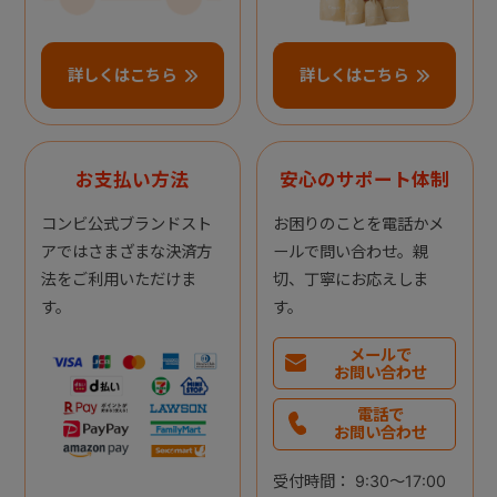
詳しくはこちら
詳しくはこちら
お支払い方法
安心のサポート体制
コンビ公式ブランドスト
お困りのことを電話かメ
アではさまざまな決済方
ールで問い合わせ。親
法をご利用いただけま
切、丁寧にお応えしま
す。
す。
メールで
お問い合わせ
電話で
お問い合わせ
受付時間： 9:30～17:00