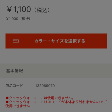
￥1,100
￥1,000（税抜）
カラー・サイズを選択する
基本情報
商品コード
132069070
●クイックウォーマーには使用できません。
●クイックウォーマーＨＵはコードが本体より外れませんのでご
使用できません