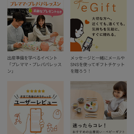
出産準備を学べるイベント
メッセージと一緒にメールや
「プレママ・プレパパレッス
SNSを使ってギフトチケット
ン」
を贈ろう！