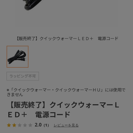
+
+
【販売終了】クイックウォーマーＬＥＤ＋ 電源コード
※「クイックウォーマー・クイックウォーマーＨＵ」には使用で
きません
【販売終了】クイックウォーマーＬ
ＥＤ＋ 電源コード
2.0
（1）
レビューを見る