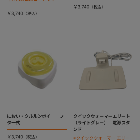
￥3,740
￥3,740
におい・クルルンポイ フ
クイックウォーマーエリート
タ一式
（ライトグレー） 電源スタ
ンド
￥3,740
※クイックウォーマー エリー