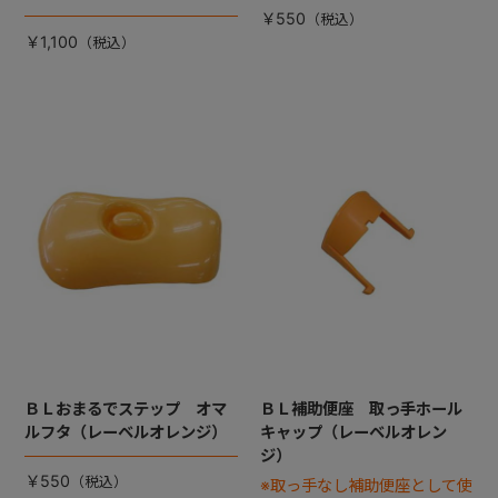
￥550
￥1,100
ＢＬおまるでステップ オマ
ＢＬ補助便座 取っ手ホール
ルフタ（レーベルオレンジ）
キャップ（レーベルオレン
ジ）
￥550
※取っ手なし補助便座として使