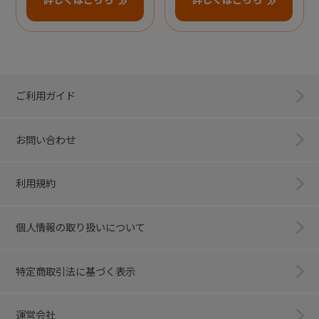
ご利用ガイド
お問い合わせ
利用規約
個人情報の取り扱いについて
特定商取引法に基づく表示
運営会社