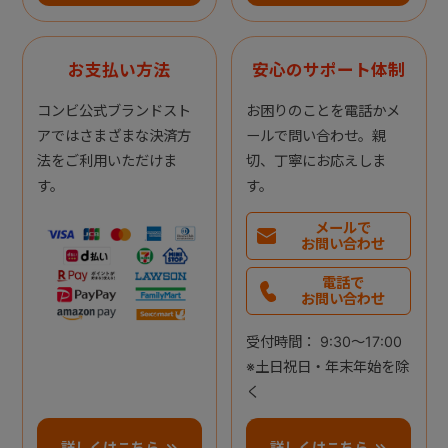
お支払い方法
安心のサポート体制
コンビ公式ブランドスト
お困りのことを電話かメ
アではさまざまな決済方
ールで問い合わせ。親
法をご利用いただけま
切、丁寧にお応えしま
す。
す。
メールで
お問い合わせ
電話で
お問い合わせ
受付時間： 9:30～17:00
※土日祝日・年末年始を除
く
詳しくはこちら
詳しくはこちら