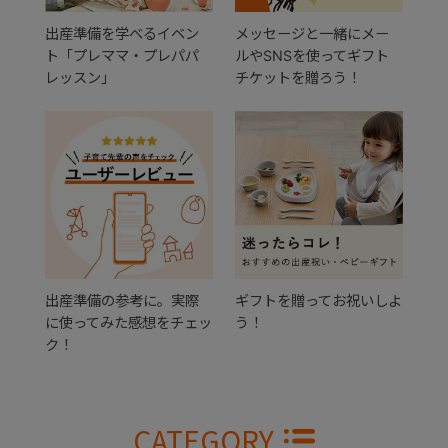
出産準備を学べるイベン
メッセージと一緒にメー
ト「プレママ・プレパパ
ルやSNSを使ってギフト
レッスン」
チケットを贈ろう！
出産準備の参考に。実際
ギフトを贈ってお祝いしよ
に使ってみた感想をチェッ
う！
ク！
CATEGORY