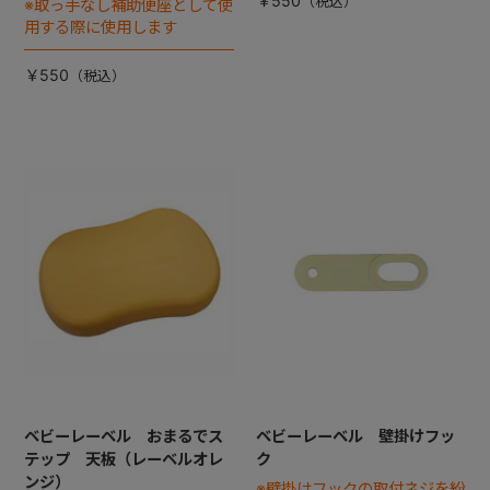
￥550
※取っ手なし補助便座として使
用する際に使用します
￥550
ベビーレーベル おまるでス
ベビーレーベル 壁掛けフッ
テップ 天板（レーベルオレ
ク
ンジ）
※壁掛けフックの取付ネジを紛