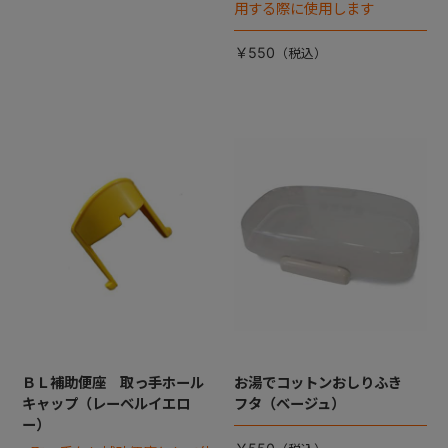
用する際に使用します
￥550
ＢＬ補助便座 取っ手ホール
お湯でコットンおしりふき
キャップ（レーベルイエロ
フタ（ベージュ）
ー）