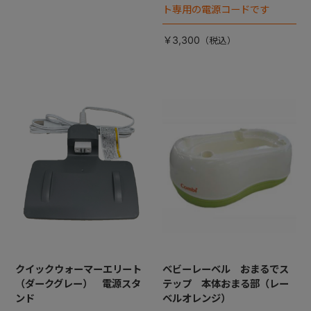
ト専用の電源コードです
￥3,300
クイックウォーマーエリート
ベビーレーベル おまるでス
（ダークグレー） 電源スタ
テップ 本体おまる部（レー
ンド
ベルオレンジ）