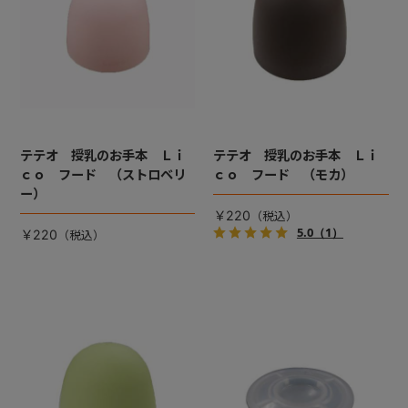
テテオ 授乳のお手本 Ｌｉ
テテオ 授乳のお手本 Ｌｉ
ｃｏ フード （ストロベリ
ｃｏ フード （モカ）
ー）
￥220
5.0
（1）
￥220