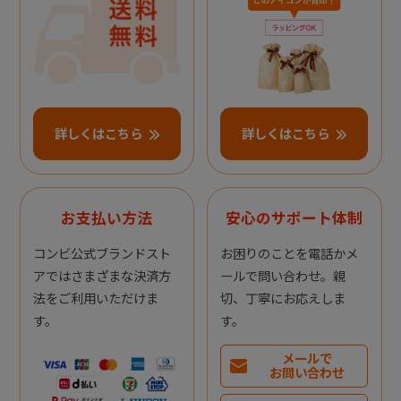
詳しくはこちら
詳しくはこちら
お支払い方法
安心のサポート体制
コンビ公式ブランドスト
お困りのことを電話かメ
アではさまざまな決済方
ールで問い合わせ。親
法をご利用いただけま
切、丁寧にお応えしま
す。
す。
メールで
お問い合わせ