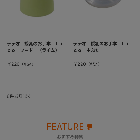
テテオ 授乳のお手本 Ｌｉ
テテオ 授乳のお手本 Ｌｉ
ｃｏ フード （ライム）
ｃｏ 中ぶた
￥220
￥220
6
件あります
FEATURE
おすすめ特集