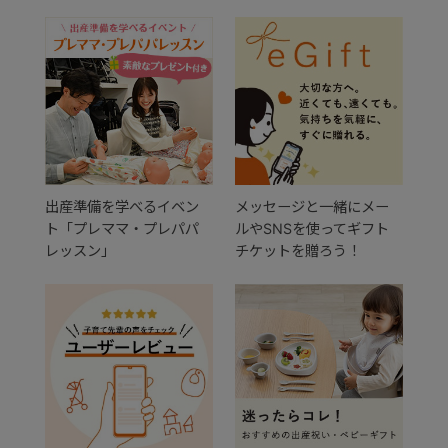
出産準備を学べるイベン
メッセージと一緒にメー
ト「プレママ・プレパパ
ルやSNSを使ってギフト
レッスン」
チケットを贈ろう！