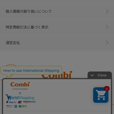
個人情報の取り扱いについて
特定商取引法に基づく表示
運営会社
Combi
子育てに、イノベーションを。
ベビー用品のコンビ株式会社
All Right Reserved. Copyright © Combi Corporation.