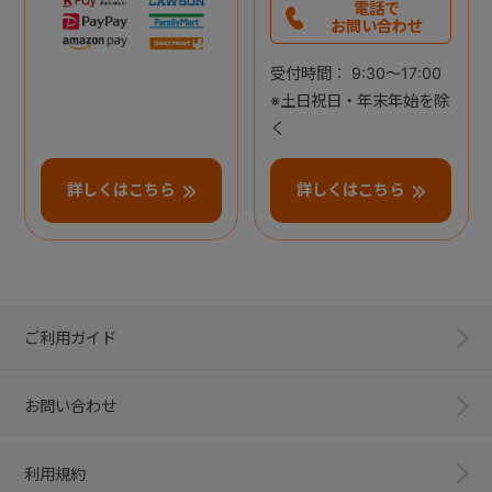
電話で
お問い合わせ
受付時間： 9:30～17:00
※土日祝日・年末年始を除
く
詳しくはこちら
詳しくはこちら
ご利用ガイド
お問い合わせ
利用規約