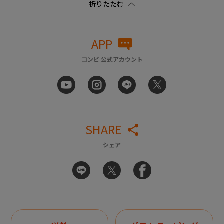
APP
コンビ 公式アカウント
SHARE
シェア