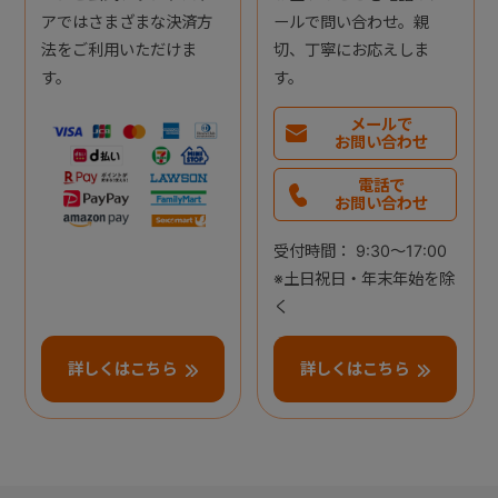
アではさまざまな決済方
ールで問い合わせ。親
法をご利用いただけま
切、丁寧にお応えしま
す。
す。
メールで
お問い合わせ
電話で
お問い合わせ
受付時間： 9:30～17:00
※土日祝日・年末年始を除
く
詳しくはこちら
詳しくはこちら