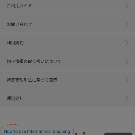
ご利用ガイド
お問い合わせ
利用規約
個人情報の取り扱いについて
特定商取引法に基づく表示
運営会社