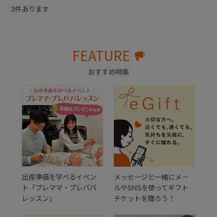
3
件あります
FEATURE
おすすめ特集
出産準備を学べるイベン
メッセージと一緒にメー
ト「プレママ・プレパパ
ルやSNSを使ってギフト
レッスン」
チケットを贈ろう！