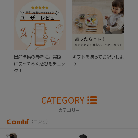
出産準備の参考に。実際
ギフトを贈ってお祝いしよ
に使ってみた感想をチェッ
う！
ク！
CATEGORY
カテゴリー
（コンビ）