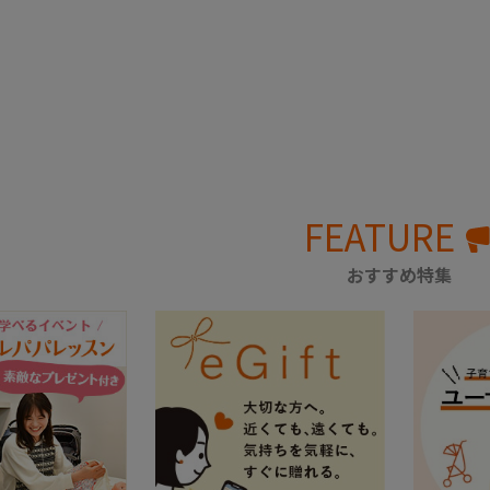
FEATURE
おすすめ特集