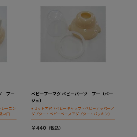
ツ プー
ベビープーマグ ベビーパーツ プー（ベー
ジュ）
トレーニン
※セット内容（ベビーキャップ・ベビーアッパーア
吸い口・
ダプター・ベビーベースアダプター・パッキン）
￥440