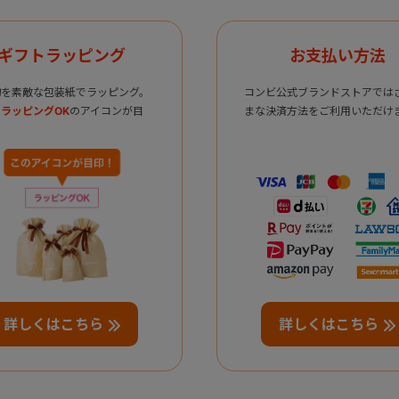
ギフトラッピング
お支払い方法
物を素敵な包装紙でラッピング。
コンビ公式ブランドストアでは
ラッピングOK
のアイコンが目
まな決済方法をご利用いただけ
詳しくはこちら
詳しくはこちら