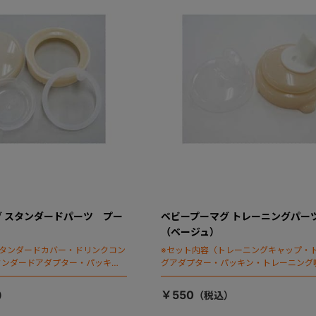
 スタンダードパーツ プー
ベビープーマグ トレーニングパー
（ベージュ）
スタンダードカバー・ドリンクコン
※セット内容（トレーニングキャップ・
タンダードアダプター・パッキ
グアダプター・パッキン・トレーニング
吸い口ストッパー）
￥550