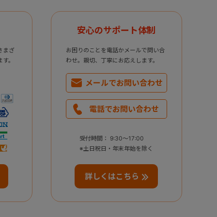
安心のサポート体制
さまざ
お困りのことを電話かメールで問い合
ます。
わせ。親切、丁寧にお応えします。
メールで
お問い合わせ
電話で
お問い合わせ
受付時間： 9:30～17:00
※土日祝日・年末年始を除く
詳しくはこちら