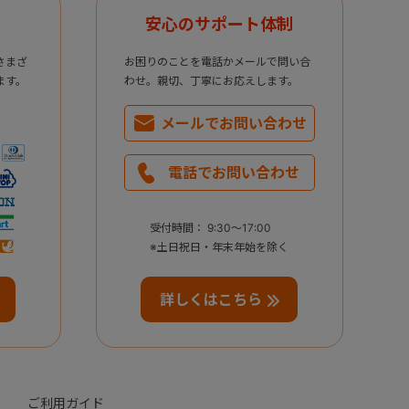
安心のサポート体制
さまざ
お困りのことを電話かメールで問い合
ます。
わせ。親切、丁寧にお応えします。
メールで
お問い合わせ
電話で
お問い合わせ
受付時間： 9:30～17:00
※土日祝日・年末年始を除く
詳しくはこちら
ご利用ガイド