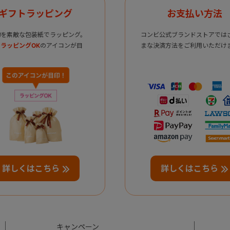
ギフトラッピング
お支払い方法
物を素敵な包装紙でラッピング。
コンビ公式ブランドストアでは
ラッピングOK
のアイコンが目
まな決済方法をご利用いただけ
詳しくはこちら
詳しくはこちら
キャンペーン