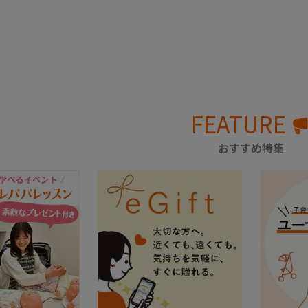
FEATURE
おすすめ特集