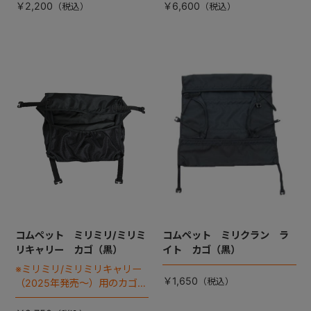
￥2,200
￥6,600
コムペット ミリミリ/ミリミ
コムペット ミリクラン ラ
リキャリー カゴ（黒）
イト カゴ（黒）
※ミリミリ/ミリミリキャリー
￥1,650
（2025年発売～）用のカゴで
す。