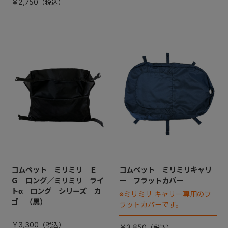
￥2,750
コムペット ミリミリ Ｅ
コムペット ミリミリキャリ
Ｇ ロング／ミリミリ ライ
ー フラットカバー
トα ロング シリーズ カ
※ミリミリ キャリー専用のフ
ゴ （黒）
ラットカバーです。
￥3,300
￥3,850