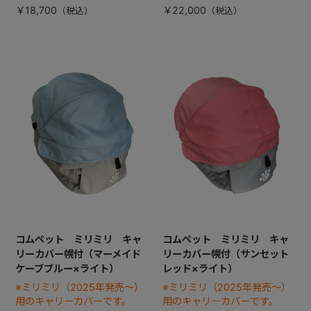
￥18,700
￥22,000
コムペット ミリミリ キャ
コムペット ミリミリ キャ
リーカバー幌付（マーメイド
リーカバー幌付（サンセット
ケーブブルー×ライト）
レッド×ライト）
※ミリミリ（2025年発売～）
※ミリミリ（2025年発売～）
用のキャリーカバーです。
用のキャリーカバーです。