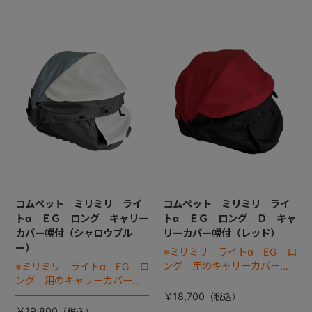
コムペット ミリミリ ライ
コムペット ミリミリ ライ
トα ＥＧ ロング キャリー
トα ＥＧ ロング Ｄ キャ
カバー幌付（シャロウブル
リーカバー幌付（レッド）
ー）
※ミリミリ ライトα EG ロ
ング 用のキャリーカバーで
※ミリミリ ライトα EG ロ
す。
ング 用のキャリーカバーで
す。
￥18,700
￥19,800