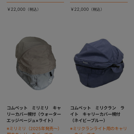
￥22,000
￥22,000
コムペット ミリミリ キャ
コムペット ミリクラン ラ
リーカバー幌付（ウォーター
イト キャリーカバー幌付
エッジベージュ×ライト）
（ネイビーブルー）
※ミリミリ（2025年発売～）
※ミリクランライト用のキャリ