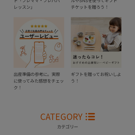
ト「プレママ・プレパパ
ルやSNSを使ってギフト
レッスン」
チケットを贈ろう！
出産準備の参考に。実際
ギフトを贈ってお祝いしよ
に使ってみた感想をチェッ
う！
ク！
CATEGORY
カテゴリー