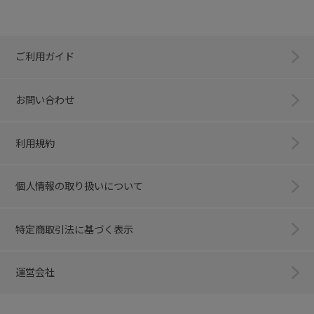
ご利用ガイド
お問い合わせ
利用規約
個人情報の取り扱いについて
特定商取引法に基づく表示
運営会社