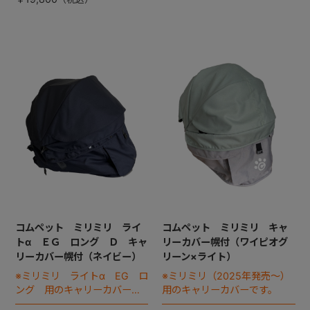
コムペット ミリミリ ライ
コムペット ミリミリ キャ
トα ＥＧ ロング Ｄ キャ
リーカバー幌付（ワイピオグ
リーカバー幌付（ネイビー）
リーン×ライト）
※ミリミリ ライトα EG ロ
※ミリミリ（2025年発売～）
ング 用のキャリーカバーで
用のキャリーカバーです。
す。