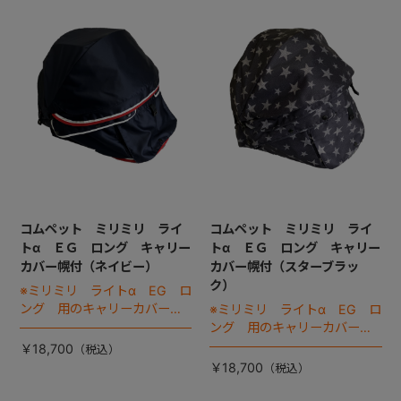
+
+
コムペット ミリミリ ライ
コムペット ミリミリ ライ
トα ＥＧ ロング キャリー
トα ＥＧ ロング キャリー
カバー幌付（ネイビー）
カバー幌付（スターブラッ
ク）
※ミリミリ ライトα EG ロ
ング 用のキャリーカバーで
※ミリミリ ライトα EG ロ
す。
ング 用のキャリーカバーで
す。
￥18,700
￥18,700