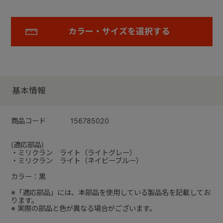
カラー・サイズを選択する
基本情報
商品コード
156785020
(適応部品)
・ミリクラン ライト（ライトグレー）
・ミリクラン ライト（ネイビーブルー）
カラー：黒
※「適応部品」には、本部品を使用している製品名を記載してお
ります。
※ 実際の部品と色が異なる場合がございます。