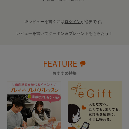
※レビューを書くには
ログイン
が必要です。
レビューを書いてクーポン＆プレゼントをもらおう！
FEATURE
おすすめ特集