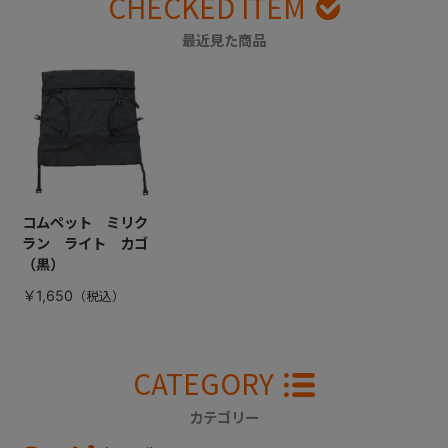
CHECKED ITEM
最近見た商品
コムペット ミリク
ラン ライト カゴ
（黒）
￥1,650
CATEGORY
カテゴリー