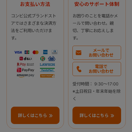
お支払い方法
安心のサポート体制
コンビ公式ブランドスト
お困りのことを電話かメ
アではさまざまな決済方
ールで問い合わせ。親
法をご利用いただけま
切、丁寧にお応えしま
す。
す。
メールで
お問い合わせ
電話で
お問い合わせ
受付時間： 9:30～17:00
※土日祝日・年末年始を除
く
詳しくはこちら
詳しくはこちら