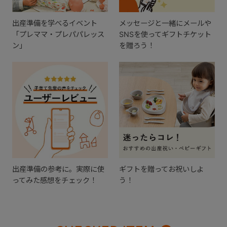
出産準備を学べるイベント
メッセージと一緒にメールや
「プレママ・プレパパレッス
SNSを使ってギフトチケット
ン」
を贈ろう！
出産準備の参考に。実際に使
ギフトを贈ってお祝いしよ
ってみた感想をチェック！
う！