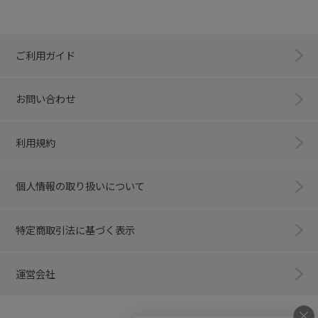
ご利用ガイド
お問い合わせ
利用規約
個人情報の取り扱いについて
特定商取引法に基づく表示
運営会社