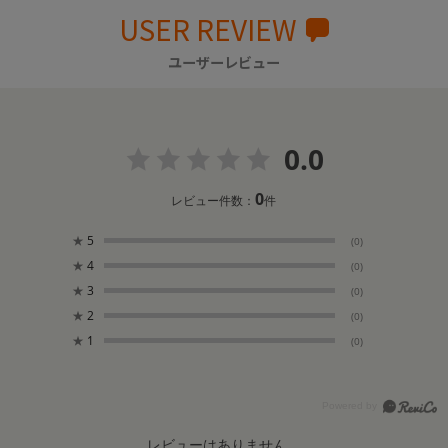
USER REVIEW
ユーザーレビュー
0.0
0
レビュー件数：
件
★
5
(0)
★
4
(0)
★
3
(0)
★
2
(0)
★
1
(0)
レビューはありません。