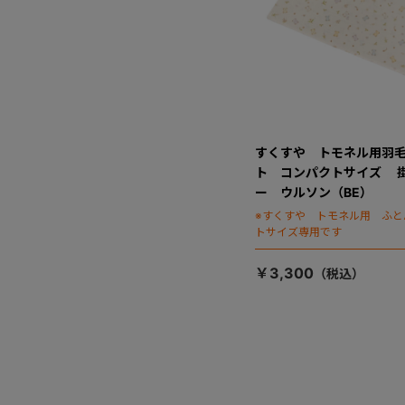
すくすや トモネル用羽毛
ト コンパクトサイズ 
ー ウルソン（BE）
※すくすや トモネル用 ふと
トサイズ専用です
￥3,300