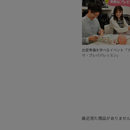
出産準備を学べるイベント「
マ・プレパパレッスン」
最近見た商品がありませ