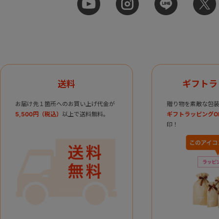
送料
ギフトラ
お届け先１箇所へのお買い上げ代金が
贈り物を素敵な包装
5,500円（税込）
以上で送料無料。
ギフトラッピングO
印！