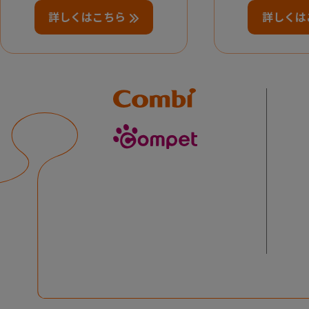
詳しくはこちら
詳しくは
Combi
compet