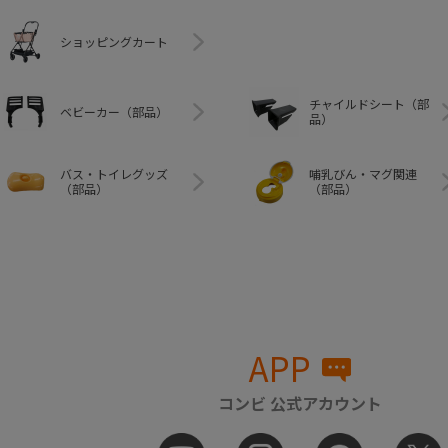
ショッピングカート
チャイルドシート（部
ベビーカー（部品）
品）
バス・トイレグッズ
哺乳びん・マグ関連
（部品）
（部品）
APP
コンビ 公式アカウント