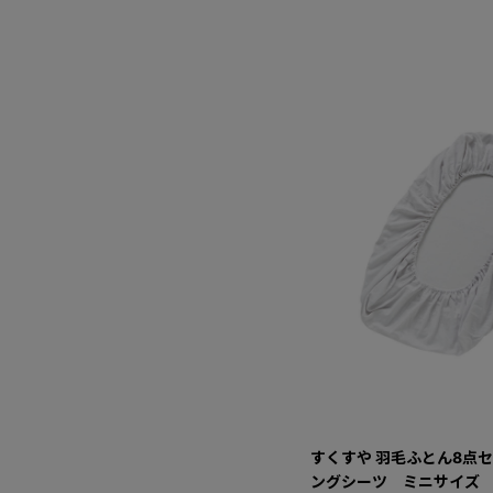
すくすや 羽毛ふとん8点セ
ングシーツ ミニサイズ 