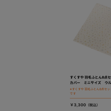
すくすや 羽毛ふとん8点セ
カバー ミニサイズ ウル
※すくすや 羽毛ふとん8点セ
です
￥3,300