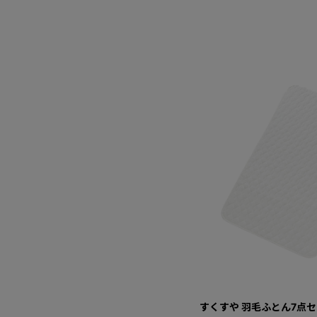
すくすや 羽毛ふとん7点セ