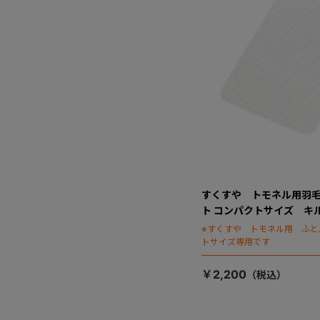
すくすや トモネル用羽毛
ト コンパクトサイズ キ
※すくすや トモネル用 ふと
トサイズ専用です
￥2,200