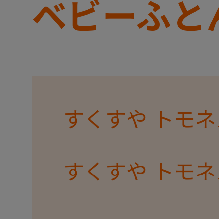
ベビーふと
+
すくすや トモネ
+
すくすや トモネ