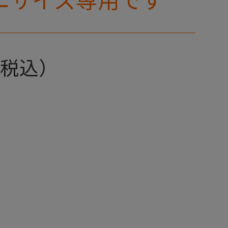
ニサイズ専用です