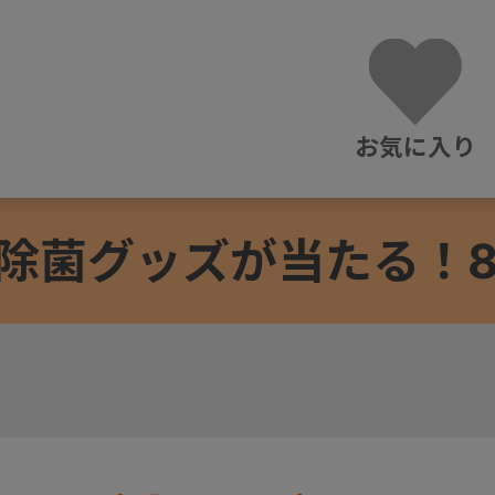
お気に入り
除菌グッズが当たる！8/3