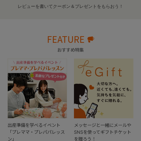
レビューを書いてクーポン＆プレゼントをもらおう！
FEATURE
おすすめ特集
出産準備を学べるイベント
メッセージと一緒にメールや
「プレママ・プレパパレッス
SNSを使ってギフトチケット
ン」
を贈ろう！