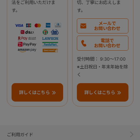
法をご利用いただけま
切、丁寧にお応えしま
す。
す。
メールで
お問い合わせ
電話で
お問い合わせ
受付時間： 9:30～17:00
※土日祝日・年末年始を除
く
詳しくはこちら
詳しくはこちら
ご利用ガイド