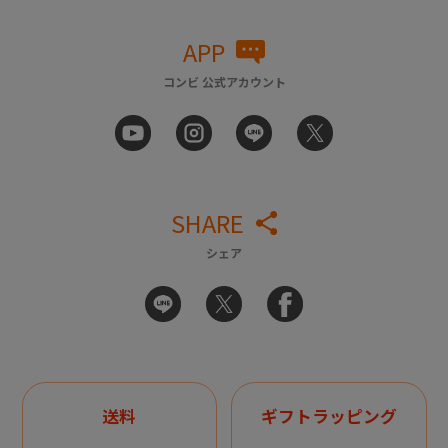
APP
コンビ 公式アカウント
SHARE
シェア
送料
ギフトラッピング