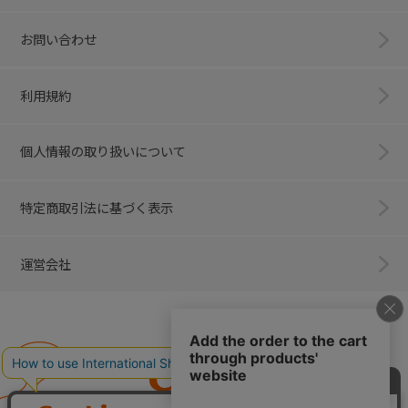
お問い合わせ
利用規約
個人情報の取り扱いについて
特定商取引法に基づく表示
運営会社
Combi