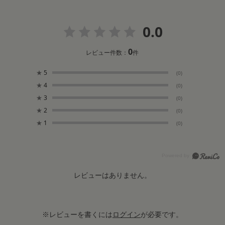
0.0
0
レビュー件数：
件
★
5
(0)
★
4
(0)
★
3
(0)
★
2
(0)
★
1
(0)
レビューはありません。
※レビューを書くには
ログイン
が必要です。