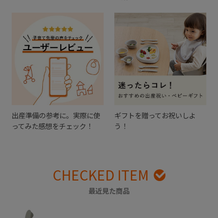
出産準備の参考に。実際に使
ギフトを贈ってお祝いしよ
ってみた感想をチェック！
う！
CHECKED ITEM
最近見た商品