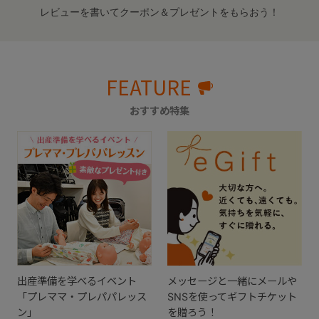
レビューを書いてクーポン＆プレゼントをもらおう！
FEATURE
おすすめ特集
出産準備を学べるイベント
メッセージと一緒にメールや
「プレママ・プレパパレッス
SNSを使ってギフトチケット
ン」
を贈ろう！