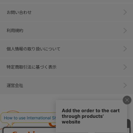
お問い合わせ
利用規約
個人情報の取り扱いについて
特定商取引法に基づく表示
運営会社
Combi