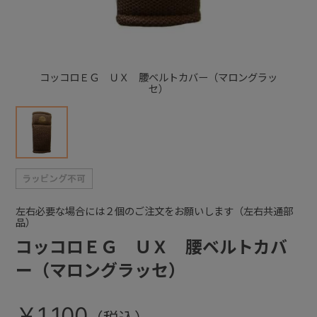
+
コッコロＥＧ ＵＸ 腰ベルトカバー（マロングラッ
+
セ）
左右必要な場合には２個のご注文をお願いします（左右共通部
品）
コッコロＥＧ ＵＸ 腰ベルトカバ
ー（マロングラッセ）
￥1,100