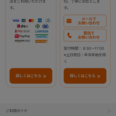
法をご利用いただけま
切、丁寧にお応えしま
す。
す。
メールで
お問い合わせ
電話で
お問い合わせ
受付時間： 9:30～17:00
※土日祝日・年末年始を除
く
詳しくはこちら
詳しくはこちら
ご利用ガイド