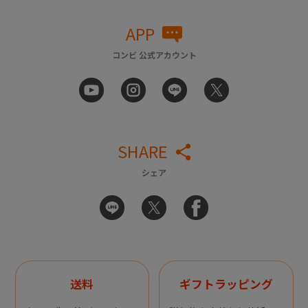
APP
コンビ 公式アカウント
SHARE
シェア
送料
ギフトラッピング