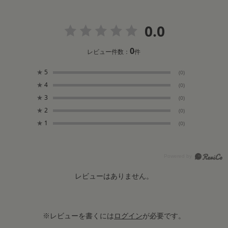
0.0
0
レビュー件数：
件
★
5
(0)
★
4
(0)
★
3
(0)
★
2
(0)
★
1
(0)
レビューはありません。
※レビューを書くには
ログイン
が必要です。