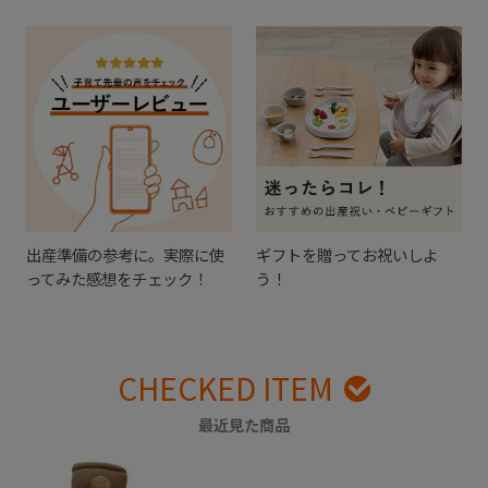
出産準備の参考に。実際に使
ギフトを贈ってお祝いしよ
ってみた感想をチェック！
う！
CHECKED ITEM
最近見た商品