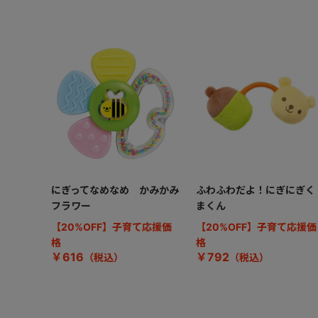
にぎってなめなめ かみかみ
ふわふわだよ！にぎにぎく
フラワー
まくん
【20%OFF】子育て応援価
【20%OFF】子育て応援価
格
格
￥616
￥792