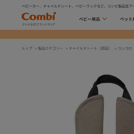
ベビーカー、チャイルドシート、ベビーラックなど、コンビ製品全ア
ベビー用品
ペット
トップ
>
製品カテゴリー
>
チャイルドシート（部品）
>
コッコロ