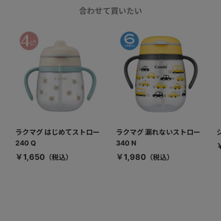
合わせて買いたい
ラクマグ はじめてストロー
ラクマグ 漏れないストロー
240 Q
340 N
￥1,650
￥1,980