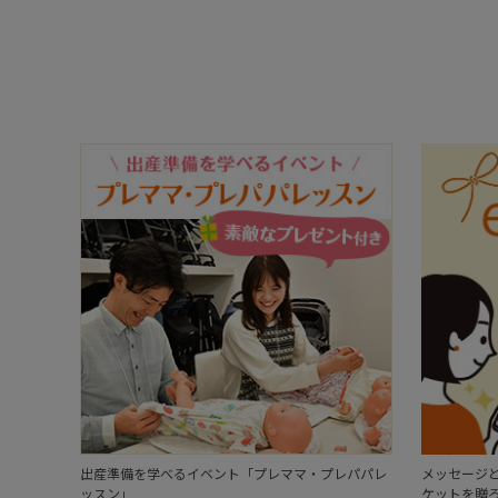
出産準備を学べるイベント「プレママ・プレパパレ
メッセージと
ッスン」
ケットを贈