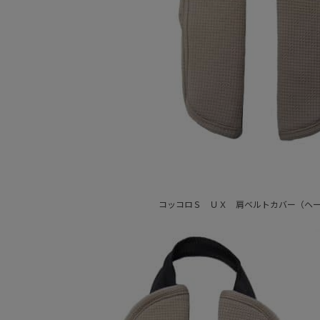
コッコロＳ ＵＸ 肩ベルトカバー（ヘ