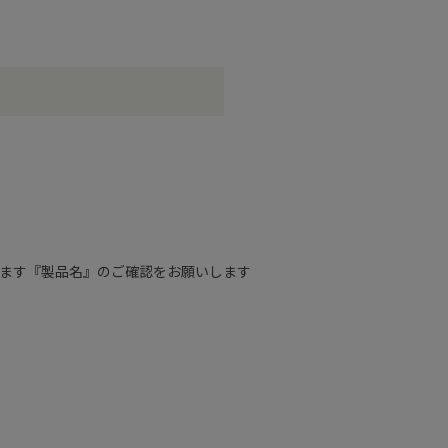
ります『製品名』のご確認をお願いします