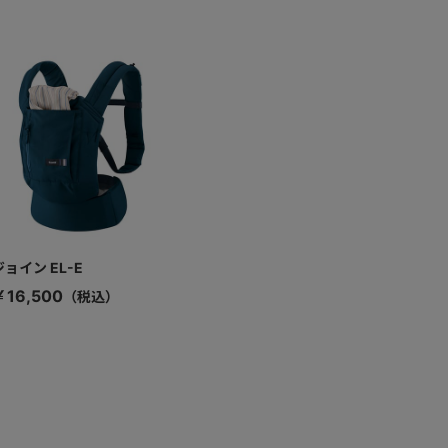
ジョイン EL-E
￥16,500