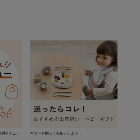
感想をチェッ
ギフトを贈ってお祝いしよう！