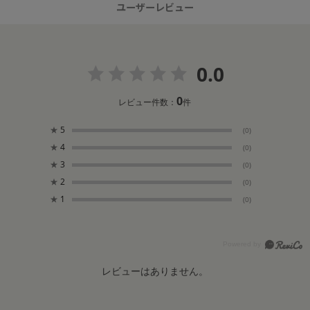
ユーザーレビュー
0.0
0
レビュー件数：
件
★
5
(0)
★
4
(0)
★
3
(0)
★
2
(0)
★
1
(0)
レビューはありません。