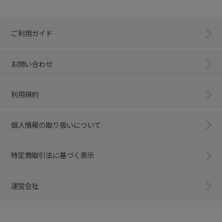
ご利用ガイド
お問い合わせ
利用規約
個人情報の取り扱いについて
特定商取引法に基づく表示
運営会社