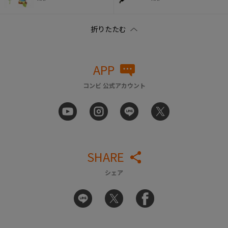
APP
コンビ 公式アカウント
SHARE
シェア