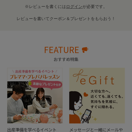
※レビューを書くには
ログイン
が必要です。
レビューを書いてクーポン＆プレゼントをもらおう！
FEATURE
おすすめ特集
出産準備を学べるイベント
メッセージと一緒にメールや