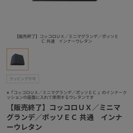
+
+
【販売終了】コッコロＵＸ／ミニマグランデ／ポッソＥ
Ｃ 共通 インナーウレタン
※『コッコロＵＸ／ミニマグランデ／ポッソＥＣ 』のインナーク
ッションの座面に入れて使用するウレタンです
【販売終了】コッコロＵＸ／ミニマ
グランデ／ポッソＥＣ 共通 インナ
ーウレタン