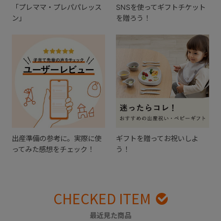
「プレママ・プレパパレッス
SNSを使ってギフトチケット
ン」
を贈ろう！
出産準備の参考に。実際に使
ギフトを贈ってお祝いしよ
ってみた感想をチェック！
う！
CHECKED ITEM
最近見た商品