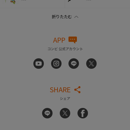
APP
コンビ 公式アカウント
SHARE
シェア