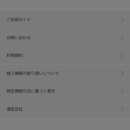
ご利用ガイド
お問い合わせ
利用規約
個人情報の取り扱いについて
特定商取引法に基づく表示
運営会社