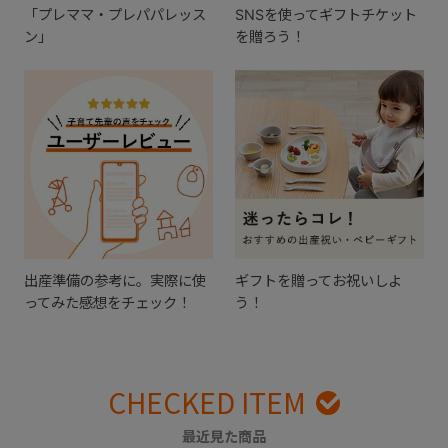
「プレママ・プレパパレッス
SNSを使ってギフトチケット
ン」
を贈ろう！
出産準備の参考に。実際に使
ギフトを贈ってお祝いしよ
ってみた感想をチェック！
う！
CHECKED ITEM
最近見た商品