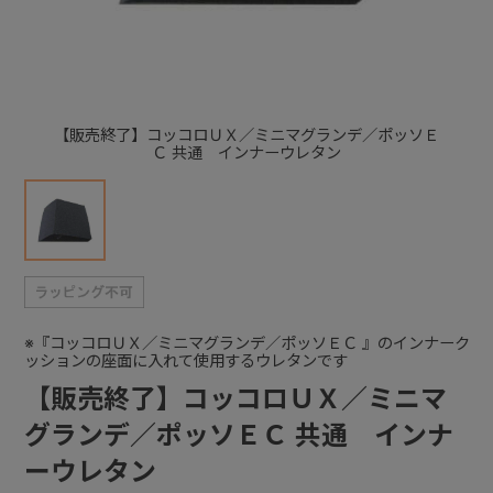
+
+
【販売終了】コッコロＵＸ／ミニマグランデ／ポッソＥ
Ｃ 共通 インナーウレタン
※『コッコロＵＸ／ミニマグランデ／ポッソＥＣ 』のインナーク
ッションの座面に入れて使用するウレタンです
【販売終了】コッコロＵＸ／ミニマ
グランデ／ポッソＥＣ 共通 インナ
ーウレタン