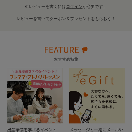
※レビューを書くには
ログイン
が必要です。
レビューを書いてクーポン＆プレゼントをもらおう！
FEATURE
おすすめ特集
出産準備を学べるイベント
メッセージと一緒にメールや