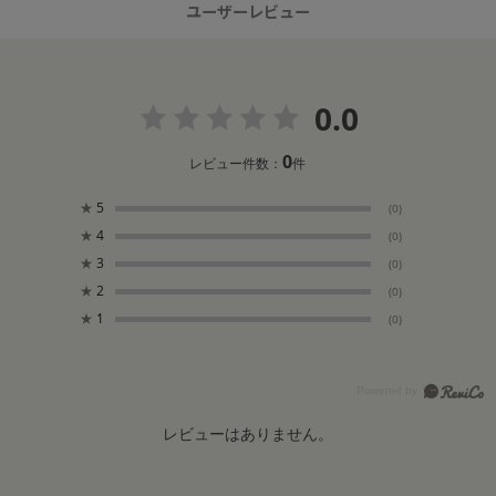
ユーザーレビュー
0.0
0
レビュー件数：
件
★
5
(0)
★
4
(0)
★
3
(0)
★
2
(0)
★
1
(0)
レビューはありません。