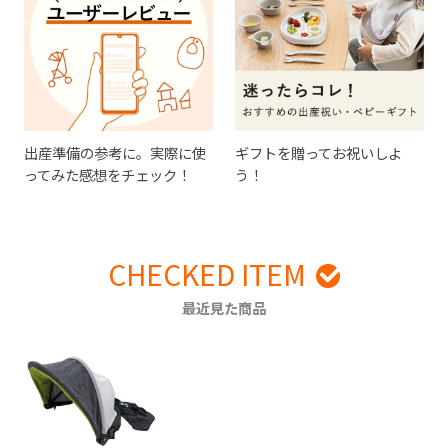
出産準備の参考に。実際に使
ギフトを贈ってお祝いしよ
ってみた感想をチェック！
う！
CHECKED ITEM
最近見た商品