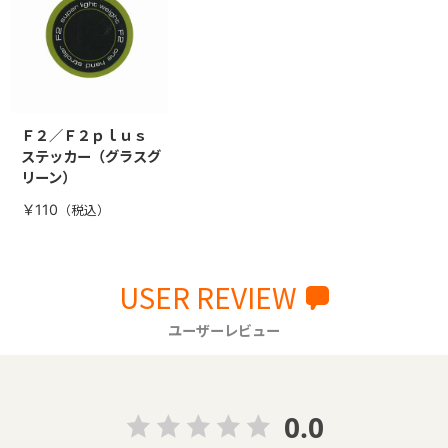
Ｆ２／Ｆ２ｐｌｕｓ
ステッカー（グラスグ
リーン）
￥110
USER REVIEW
ユーザーレビュー
0.0