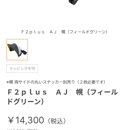
+
Ｆ２ｐｌｕｓ ＡＪ 幌（フィールドグリーン）
+
※幌 両サイドの丸いステッカー別売り（２枚必要です）
Ｆ２ｐｌｕｓ ＡＪ 幌（フィール
ドグリーン）
￥14,300