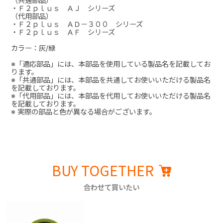
（共通部品）
・Ｆ２ｐｌｕｓ ＡＪ シリーズ
（代用部品）
・Ｆ２ｐｌｕｓ ＡＤ－３００ シリーズ
・Ｆ２ｐｌｕｓ ＡＦ シリーズ
カラー：灰/緑
※「適応部品」には、本部品を使用している製品名を記載してお
ります。
※「共通部品」には、本部品を共通してお使いいただける製品名
を記載しております。
※「代用部品」には、本部品を代用してお使いいただける製品名
を記載しております。
※ 実際の部品と色が異なる場合がございます。
BUY TOGETHER
合わせて買いたい