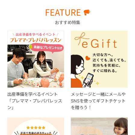
FEATURE
おすすめ特集
出産準備を学べるイベント
メッセージと一緒にメールや
「プレママ・プレパパレッス
SNSを使ってギフトチケット
ン」
を贈ろう！