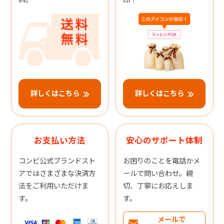
詳しくはこちら
詳しくはこちら
お支払い方法
安心のサポート体制
コンビ公式ブランドスト
お困りのことを電話かメ
アではさまざまな決済方
ールで問い合わせ。親
法をご利用いただけま
切、丁寧にお応えしま
す。
す。
メールで