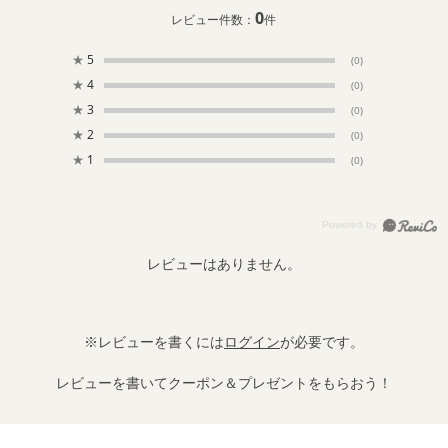
0
レビュー件数：
件
★
5
(0)
★
4
(0)
★
3
(0)
★
2
(0)
★
1
(0)
レビューはありません。
※レビューを書くには
ログイン
が必要です。
レビューを書いてクーポン＆プレゼントをもらおう！