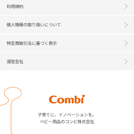
利用規約
個人情報の取り扱いについて
特定商取引法に基づく表示
運営会社
Combi
子育てに、イノベーションを。
ベビー用品のコンビ株式会社