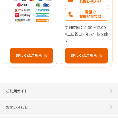
お問い合わせ
電話で
お問い合わせ
受付時間： 9:30～17:00
※土日祝日・年末年始を除
く
詳しくはこちら
詳しくはこちら
ご利用ガイド
お問い合わせ