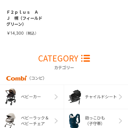
Ｆ２ｐｌｕｓ Ａ
Ｊ 幌（フィールド
グリーン）
￥14,300
CATEGORY
カテゴリー
（コンビ）
ベビーカー
チャイルドシート
ベビーラック＆
抱っこひも
ベビーチェア
（子守帯）