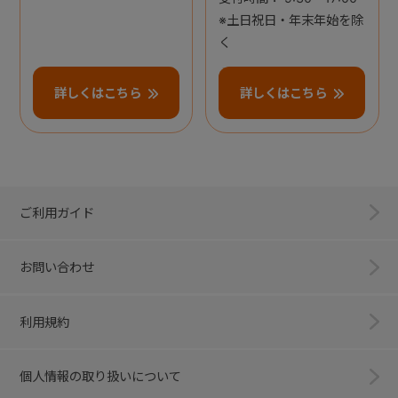
※土日祝日・年末年始を除
く
詳しくはこちら
詳しくはこちら
ご利用ガイド
お問い合わせ
利用規約
個人情報の取り扱いについて