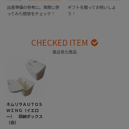
出産準備の参考に。実際に使
ギフトを贈ってお祝いしよ
ってみた感想をチェック！
う！
CHECKED ITEM
最近見た商品
ネムリラＡＵＴＯＳ
ＷＩＮＧ（イエロ
ー） 収納ボックス
（白）