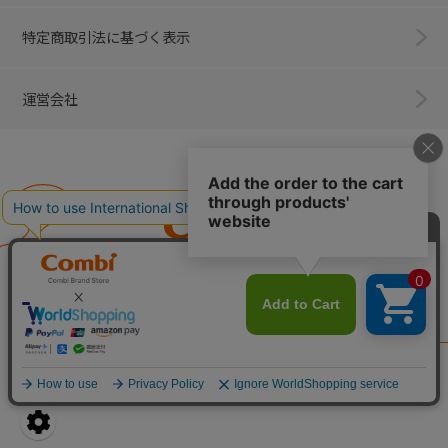
特定商取引法に基づく表示
運営会社
Combi
子育てに、イノベーションを。
ベビー用品のコンビ株式会社
All Right Reserved. Copyright © Combi Corporation.