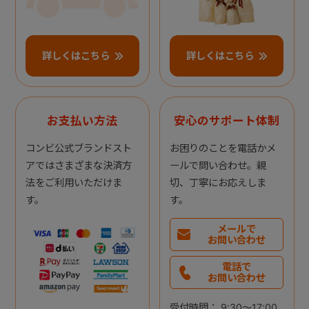
詳しくはこちら
詳しくはこちら
お支払い方法
安心のサポート体制
コンビ公式ブランドスト
お困りのことを電話かメ
アではさまざまな決済方
ールで問い合わせ。親
法をご利用いただけま
切、丁寧にお応えしま
す。
す。
メールで
お問い合わせ
電話で
お問い合わせ
受付時間： 9:30～17:00