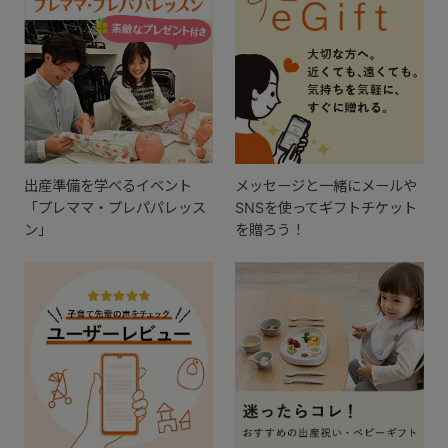
出産準備を学べるイベント
メッセージと一緒にメールや
「プレママ・プレパパレッス
SNSを使ってギフトチケット
ン」
を贈ろう！