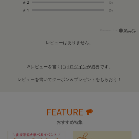
★
2
(0)
★
1
(0)
レビューはありません。
※レビューを書くには
ログイン
が必要です。
レビューを書いてクーポン＆プレゼントをもらおう！
FEATURE
おすすめ特集