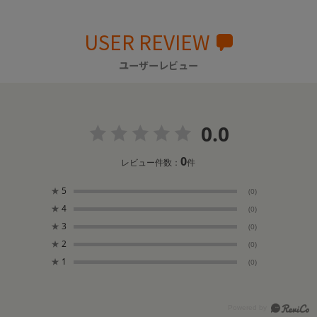
USER REVIEW
ユーザーレビュー
0.0
0
レビュー件数：
件
★
5
(0)
★
4
(0)
★
3
(0)
★
2
(0)
★
1
(0)