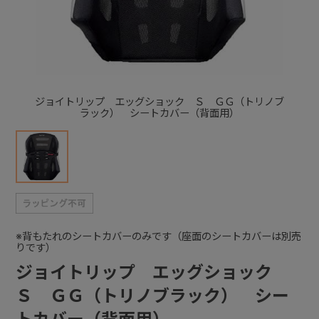
+
+
ジョイトリップ エッグショック Ｓ ＧＧ（トリノブ
ラック） シートカバー（背面用）
※背もたれのシートカバーのみです（座面のシートカバーは別売
りです）
ジョイトリップ エッグショック
Ｓ ＧＧ（トリノブラック） シー