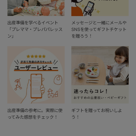
出産準備を学べるイベント
メッセージと一緒にメールや
「プレママ・プレパパレッス
SNSを使ってギフトチケット
ン」
を贈ろう！
出産準備の参考に。実際に使
ギフトを贈ってお祝いしよ
ってみた感想をチェック！
う！