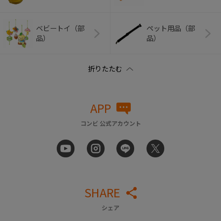
ベビートイ（部
ペット用品（部
品）
品）
APP
コンビ 公式アカウント
SHARE
シェア