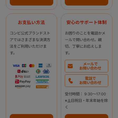
お支払い方法
安心のサポート体制
コンビ公式ブランドスト
お困りのことを電話かメ
アではさまざまな決済方
ールで問い合わせ。親
法をご利用いただけま
切、丁寧にお応えしま
す。
す。
メールで
お問い合わせ
電話で
お問い合わせ
受付時間： 9:30～17:00
※土日祝日・年末年始を除
く