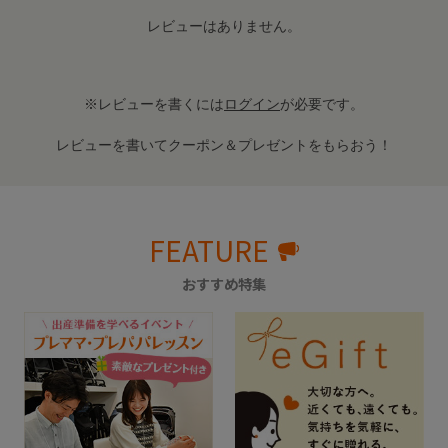
レビューはありません。
※レビューを書くには
ログイン
が必要です。
レビューを書いてクーポン＆プレゼントをもらおう！
FEATURE
おすすめ特集