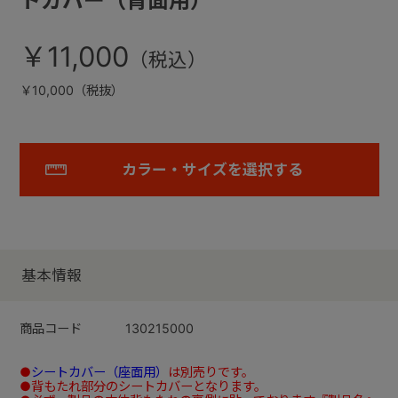
トカバー（背面用）
￥11,000
￥10,000（税抜）
カラー・サイズを選択する
基本情報
商品コード
130215000
●
シートカバー（座面用）
は別売りです。
●背もたれ部分のシートカバーとなります。