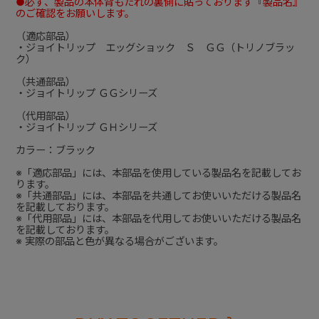
●必ず、製品の本体背もたれの裏側に貼っております『製品名』
のご確認をお願いします。
（適応部品）
・ジョイトリップ エッグショック Ｓ ＧＧ（トリノブラッ
ク）
（共通部品）
・ジョイトリップ ＧＧシリーズ
（代用部品）
・ジョイトリップ ＧＨシリーズ
カラー：ブラック
※「適応部品」には、本部品を使用している製品名を記載してお
ります。
※「共通部品」には、本部品を共通してお使いいただける製品名
を記載しております。
※「代用部品」には、本部品を代用してお使いいただける製品名
を記載しております。
※ 実際の部品と色が異なる場合がございます。