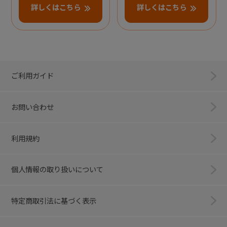
詳しくはこちら
詳しくはこちら
ご利用ガイド
お問い合わせ
利用規約
個人情報の取り扱いについて
特定商取引法に基づく表示