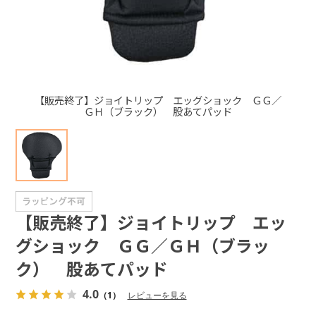
+
+
【販売終了】ジョイトリップ エッグショック ＧＧ／
ＧＨ（ブラック） 股あてパッド
【販売終了】ジョイトリップ エッ
グショック ＧＧ／ＧＨ（ブラッ
ク） 股あてパッド
4.0
（1）
レビューを見る