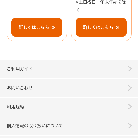
※土日祝日・年末年始を除
く
詳しくはこちら
詳しくはこちら
ご利用ガイド
お問い合わせ
利用規約
個人情報の取り扱いについて