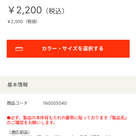
￥2,200
￥2,000（税抜）
カラー・サイズを選択する
基本情報
商品コード
160005040
●必ず、製品の本体背もたれの裏側に貼っております『製品名』
のご確認をお願いします。
（適応部品）