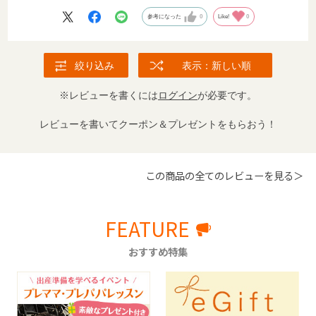
参考になった
0
Like!
0
絞り込み
表示：新しい順
※レビューを書くには
ログイン
が必要です。
レビューを書いてクーポン＆プレゼントをもらおう！
この商品の全てのレビューを見る＞
FEATURE
おすすめ特集