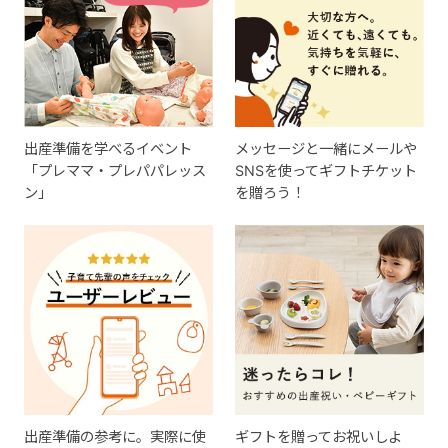
出産準備を学べるイベント
メッセージと一緒にメールや
「プレママ・プレパパレッス
SNSを使ってギフトチケット
ン」
を贈ろう！
出産準備の参考に。実際に使
ギフトを贈ってお祝いしよ