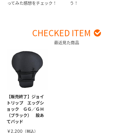
ってみた感想をチェック！
う！
CHECKED ITEM
最近見た商品
【販売終了】ジョイ
トリップ エッグシ
ョック ＧＧ／ＧＨ
（ブラック） 股あ
てパッド
￥2,200