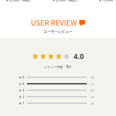
USER REVIEW
ユーザーレビュー
4.0
1
レビュー件数：
件
★
5
(0)
★
4
(1)
★
3
(0)
★
2
(0)
★
1
(0)