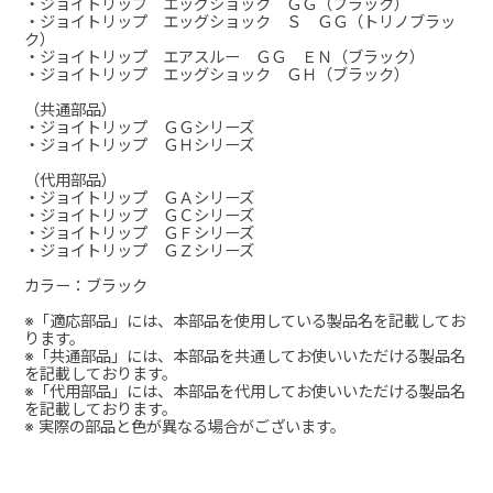
・ジョイトリップ エッグショック ＧＧ（ブラック）
・ジョイトリップ エッグショック Ｓ ＧＧ（トリノブラッ
ク）
・ジョイトリップ エアスルー ＧＧ ＥＮ（ブラック）
・ジョイトリップ エッグショック ＧＨ（ブラック）
（共通部品）
・ジョイトリップ ＧＧシリーズ
・ジョイトリップ ＧＨシリーズ
（代用部品）
・ジョイトリップ ＧＡシリーズ
・ジョイトリップ ＧＣシリーズ
・ジョイトリップ ＧＦシリーズ
・ジョイトリップ ＧＺシリーズ
カラー：ブラック
※「適応部品」には、本部品を使用している製品名を記載してお
ります。
※「共通部品」には、本部品を共通してお使いいただける製品名
を記載しております。
※「代用部品」には、本部品を代用してお使いいただける製品名
を記載しております。
※ 実際の部品と色が異なる場合がございます。