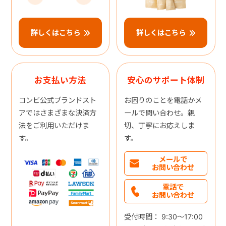
詳しくはこちら
詳しくはこちら
お支払い方法
安心のサポート体制
コンビ公式ブランドスト
お困りのことを電話かメ
アではさまざまな決済方
ールで問い合わせ。親
法をご利用いただけま
切、丁寧にお応えしま
す。
す。
メールで
お問い合わせ
電話で
お問い合わせ
受付時間： 9:30～17:00