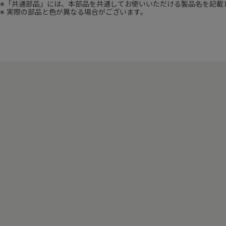
※「共通部品」には、本部品を共通してお使いいただける製品名を記載
※ 実際の部品と色が異なる場合がございます。