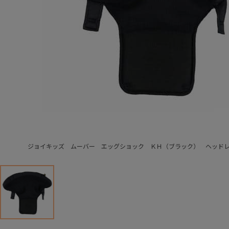
ジョイキッズ ムーバー エッグショック ＫＨ（ブラック） ヘッド