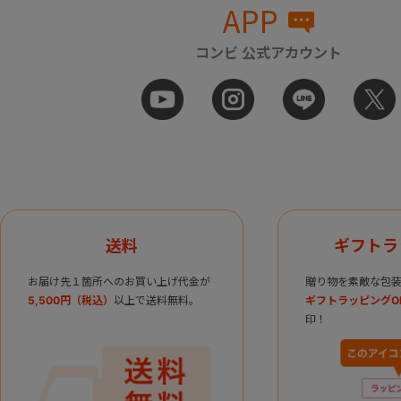
APP
コンビ 公式アカウント
送料
ギフトラ
お届け先１箇所へのお買い上げ代金が
贈り物を素敵な包装
5,500円（税込）
以上で送料無料。
ギフトラッピングO
印！