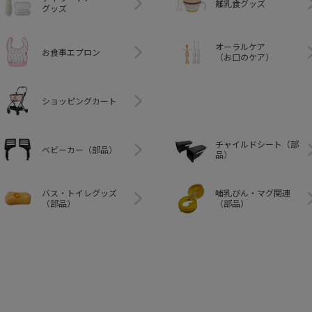
離乳食グッズ
グッズ
オーラルケア
お食事エプロン
（お口のケア）
ショッピングカート
チャイルドシート（部
ベビーカー（部品）
品）
バス・トイレグッズ
哺乳びん・マグ関連
（部品）
（部品）