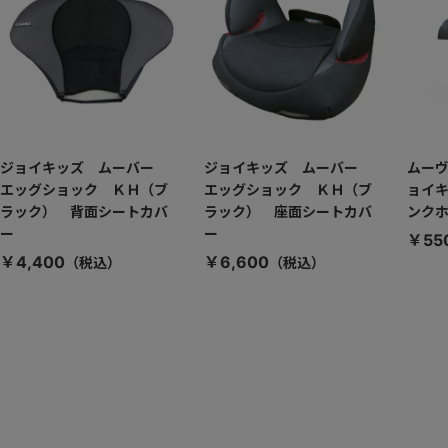
ジョイキッズ ムーバー
ジョイキッズ ムーバー
ムー
エッグショック ＫＨ（ブ
エッグショック ＫＨ（ブ
ョイ
ラック） 背面シートカバ
ラック） 座面シートカバ
ンク
ー
ー
￥55
￥4,400
￥6,600