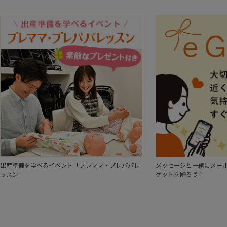
出産準備を学べるイベント「プレママ・プレパパレ
メッセージと一緒にメール
ッスン」
ケットを贈ろう！