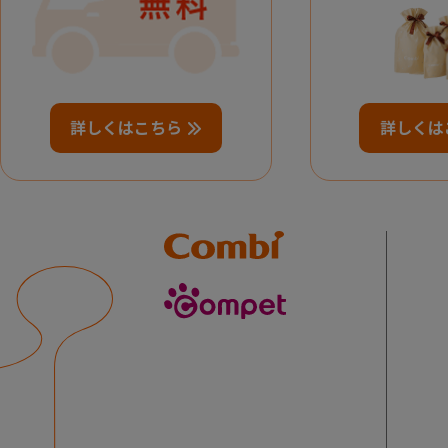
詳しくはこちら
詳しくは
Combi
compet