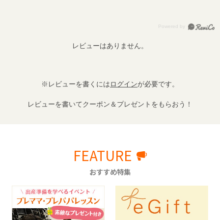
レビューはありません。
※レビューを書くには
ログイン
が必要です。
レビューを書いてクーポン＆プレゼントをもらおう！
FEATURE
おすすめ特集