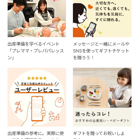
出産準備を学べるイベント
メッセージと一緒にメールや
「プレママ・プレパパレッス
SNSを使ってギフトチケット
ン」
を贈ろう！
出産準備の参考に。実際に使
ギフトを贈ってお祝いしよ