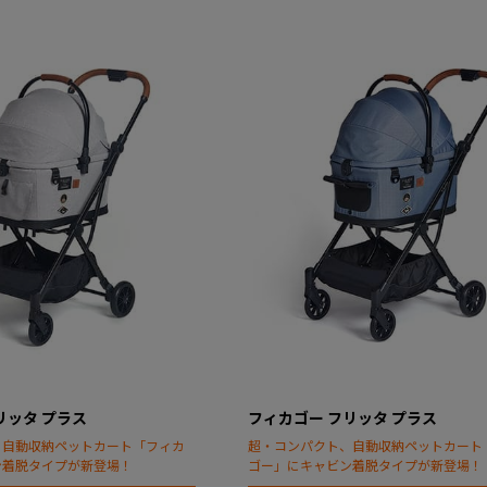
リッタ プラス
フィカゴー フリッタ プラス
、自動収納ペットカート「フィカ
超・コンパクト、自動収納ペットカート
ン着脱タイプが新登場！
ゴー」にキャビン着脱タイプが新登場！