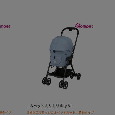
コムペット ミリミリ キャリー
脱タイプ
世界を広げるマジカルペットカート。着脱タイプ