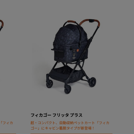
フィカゴー フリッタ プラス
「フィカ
超・コンパクト、自動収納ペットカート「フィカ
ゴー」にキャビン着脱タイプが新登場！