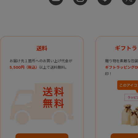
送料
ギフトラ
お届け先１箇所へのお買い上げ代金が
贈り物を素敵な包装
5,500円（税込）
以上で送料無料。
ギフトラッピングO
印！