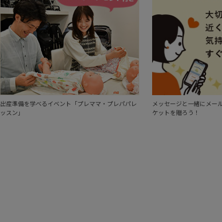
出産準備を学べるイベント「プレママ・プレパパレ
メッセージと一緒にメール
ッスン」
ケットを贈ろう！