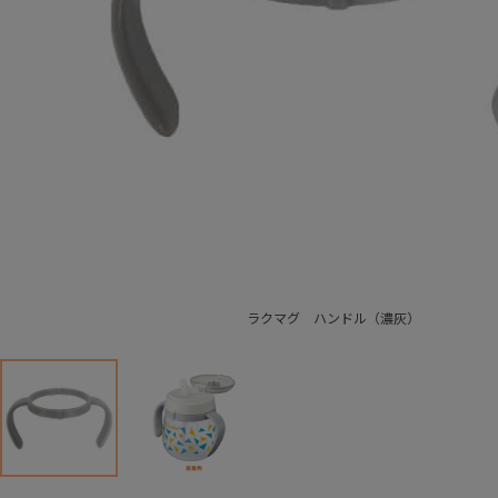
ラクマグ ハンドル（濃灰）