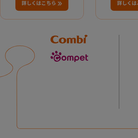
詳しくはこちら
詳しくは
Combi
compet