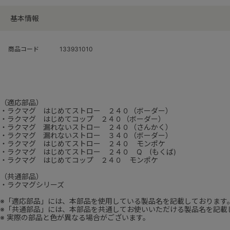
基本情報
商品コード
133931010
（適応部品）
・ラクマグ はじめてストロー ２４０（ボーダー）
・ラクマグ はじめてコップ ２４０（ボーダー）
・ラクマグ 漏れないストロー ２４０（さんかく）
・ラクマグ 漏れないストロー ３４０（ボーダー）
・ラクマグ はじめてストロー ２４０ モンポケ
・ラクマグ はじめてストロー ２４０ Q (もくば)
・ラクマグ はじめてコップ ２４０ モンポケ
（共通部品）
・ラクマグシリーズ
※「適応部品」には、本部品を使用している製品名を記載しております
※「共通部品」には、本部品を共通してお使いいただける製品名を記載
※ 実際の部品と色が異なる場合がございます。