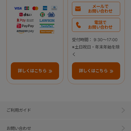
メールで
お問い合わせ
電話で
お問い合わせ
受付時間： 9:30～17:00
※土日祝日・年末年始を除
く
詳しくはこちら
詳しくはこちら
ご利用ガイド
お問い合わせ