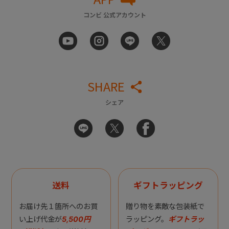
コンビ 公式アカウント
SHARE
シェア
送料
ギフトラッピング
お届け先１箇所へのお買
贈り物を素敵な包装紙で
い上げ代金が
5,500円
ラッピング。
ギフトラッ