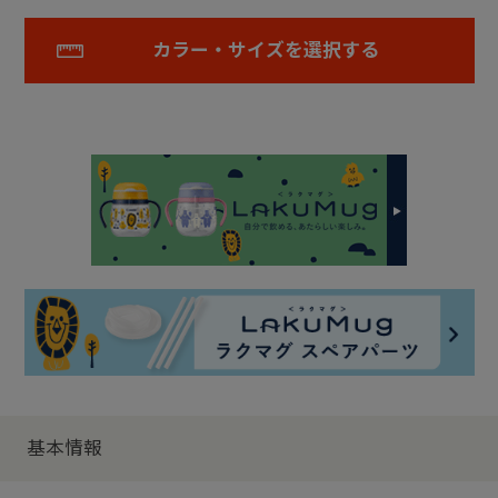
カラー・サイズを選択する
基本情報