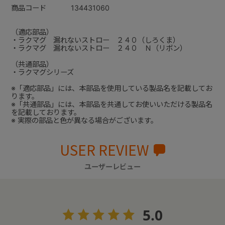
商品コード
134431060
（適応部品）
・ラクマグ 漏れないストロー ２４０（しろくま）
・ラクマグ 漏れないストロー ２４０ Ｎ（リボン）
（共通部品）
・ラクマグシリーズ
※「適応部品」には、本部品を使用している製品名を記載してお
ります。
※「共通部品」には、本部品を共通してお使いいただける製品名
を記載しております。
※ 実際の部品と色が異なる場合がございます。
USER REVIEW
ユーザーレビュー
5.0