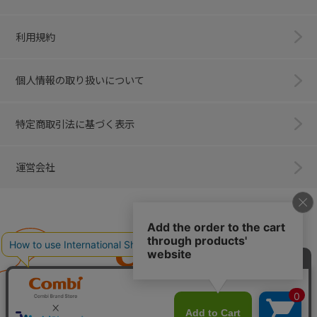
利用規約
個人情報の取り扱いについて
特定商取引法に基づく表示
運営会社
Combi
子育てに、イノベーションを。
ベビー用品のコンビ株式会社