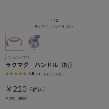
+
1
/
2
ラクマグ ハンドル（桃）
+
ラクマグ ハンドル（桃）
5.0
（1）
レビューを見る
￥220
￥200（税抜）