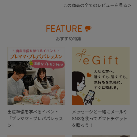
この商品の全てのレビューを見る＞
FEATURE
おすすめ特集
出産準備を学べるイベント
メッセージと一緒にメールや
「プレママ・プレパパレッス
SNSを使ってギフトチケット
ン」
を贈ろう！