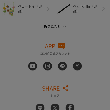
ベビートイ（部
ペット用品（部
品）
品）
APP
コンビ 公式アカウント
SHARE
シェア