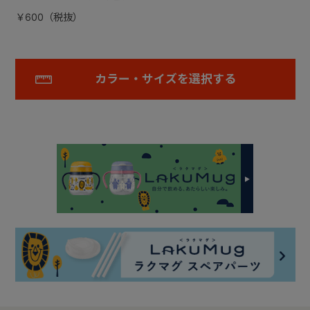
￥600（税抜）
カラー・サイズを選択する