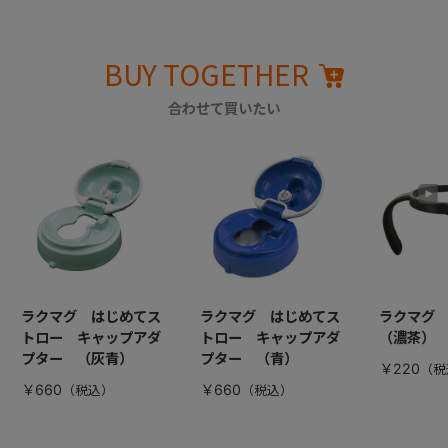
BUY TOGETHER
合わせて買いたい
ラクマグ はじめてス
ラクマグ はじめてス
ラクマグ
トロー キャップアダ
トロー キャップアダ
（濃茶）
プター （灰青）
プター （青）
￥220
￥660
￥660