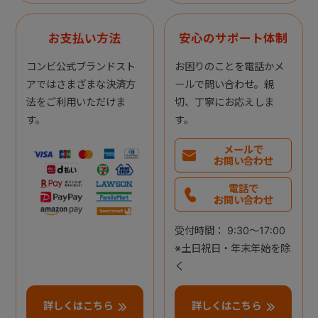
お支払い方法
安心のサポート体制
コンビ公式ブランドスト
お困りのことを電話かメ
アではさまざまな決済方
ールで問い合わせ。親
法をご利用いただけま
切、丁寧にお応えしま
す。
す。
メールで
お問い合わせ
電話で
お問い合わせ
受付時間： 9:30～17:00
※土日祝日・年末年始を除
く
詳しくはこちら
詳しくはこちら