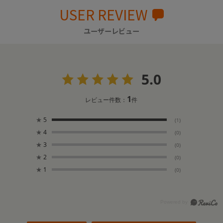
USER REVIEW
ユーザーレビュー
5.0
1
レビュー件数：
件
★
5
(1)
★
4
(0)
★
3
(0)
★
2
(0)
★
1
(0)