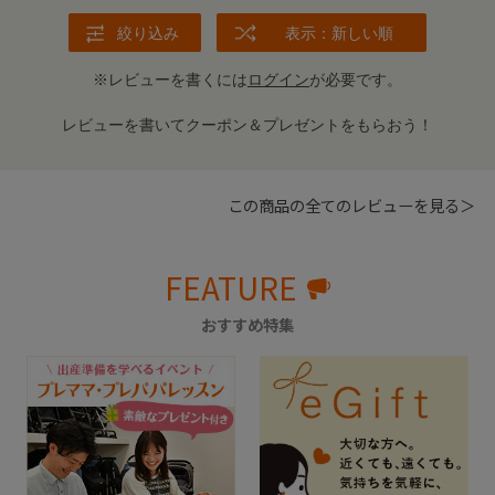
絞り込み
表示：新しい順
※レビューを書くには
ログイン
が必要です。
レビューを書いてクーポン＆プレゼントをもらおう！
この商品の全てのレビューを見る＞
FEATURE
おすすめ特集