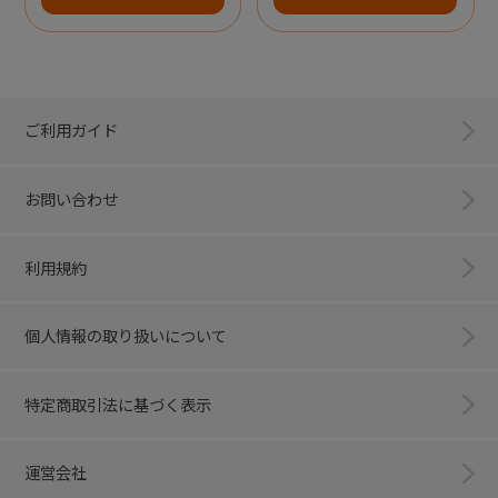
ご利用ガイド
お問い合わせ
利用規約
個人情報の取り扱いについて
特定商取引法に基づく表示
運営会社