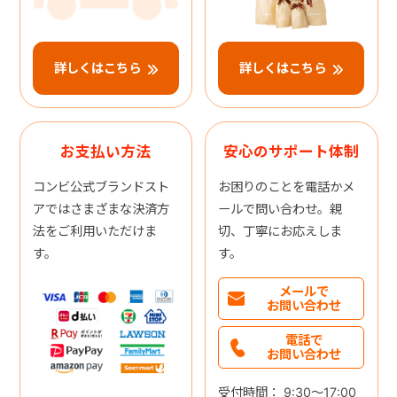
詳しくはこちら
詳しくはこちら
お支払い方法
安心のサポート体制
コンビ公式ブランドスト
お困りのことを電話かメ
アではさまざまな決済方
ールで問い合わせ。親
法をご利用いただけま
切、丁寧にお応えしま
す。
す。
メールで
お問い合わせ
電話で
お問い合わせ
受付時間： 9:30～17:00