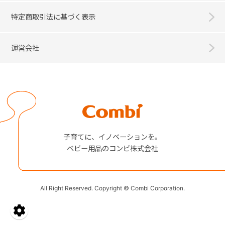
特定商取引法に基づく表示
運営会社
Combi
子育てに、イノベーションを。
ベビー用品のコンビ株式会社
All Right Reserved. Copyright © Combi Corporation.