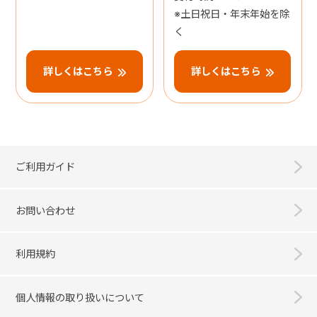
※土日祝日・年末年始を除
く
詳しくはこちら
詳しくはこちら
ご利用ガイド
お問い合わせ
利用規約
個人情報の取り扱いについて