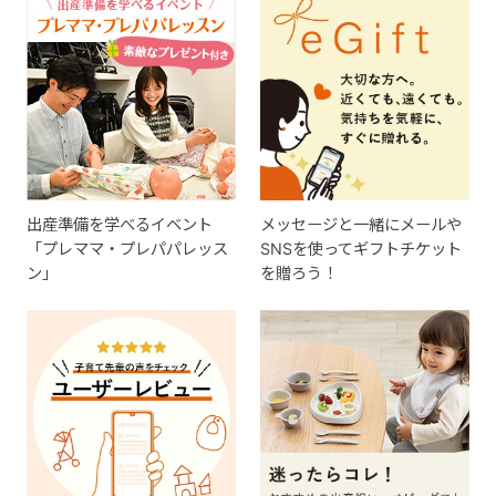
出産準備を学べるイベント
メッセージと一緒にメールや
「プレママ・プレパパレッス
SNSを使ってギフトチケット
ン」
を贈ろう！