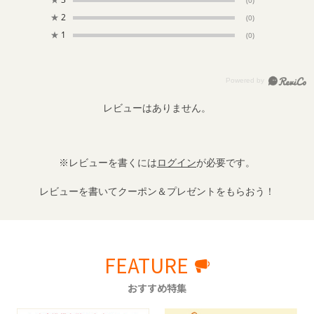
(0)
★
2
(0)
★
1
(0)
レビューはありません。
※レビューを書くには
ログイン
が必要です。
レビューを書いてクーポン＆プレゼントをもらおう！
FEATURE
おすすめ特集