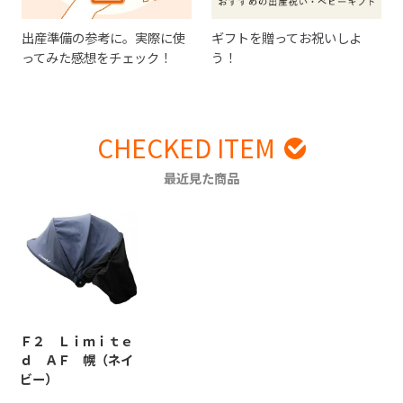
出産準備の参考に。実際に使
ギフトを贈ってお祝いしよ
ってみた感想をチェック！
う！
CHECKED ITEM
最近見た商品
Ｆ２ Ｌｉｍｉｔｅ
ｄ ＡＦ 幌（ネイ
ビー）