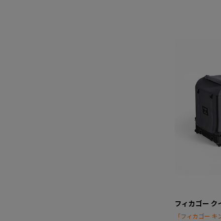
フィカゴー ク
「フィカゴー キ