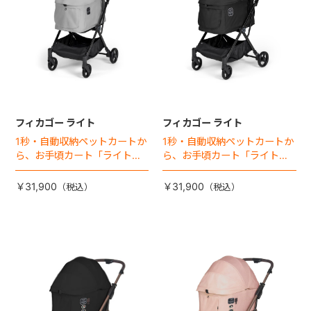
フィカゴー ライト
フィカゴー ライト
1秒・自動収納ペットカートか
1秒・自動収納ペットカートか
ら、お手頃カート「ライト」
ら、お手頃カート「ライト」
が登場！
が登場！
￥31,900
￥31,900