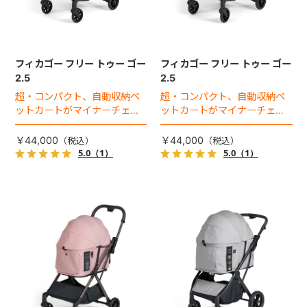
フィカゴー フリー トゥー ゴー
フィカゴー フリー トゥー ゴー
2.5
2.5
超・コンパクト、自動収納ペ
超・コンパクト、自動収納ペ
ットカートがマイナーチェン
ットカートがマイナーチェン
ジ！
ジ！
￥44,000
￥44,000
5.0
（1）
5.0
（1）