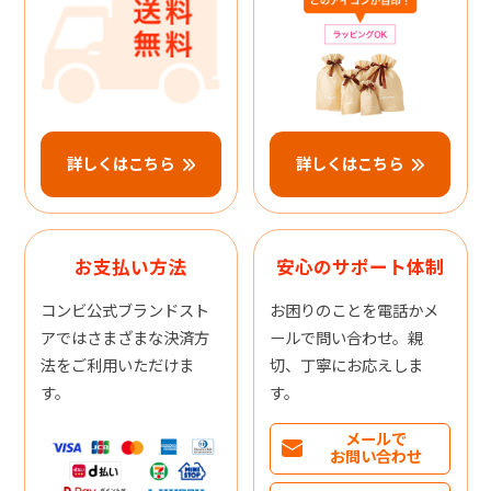
詳しくはこちら
詳しくはこちら
お支払い方法
安心のサポート体制
コンビ公式ブランドスト
お困りのことを電話かメ
アではさまざまな決済方
ールで問い合わせ。親
法をご利用いただけま
切、丁寧にお応えしま
す。
す。
メールで
お問い合わせ