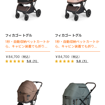
フィカゴー トグル
フィカゴー トグル
1秒・自動収納ペットカートか
1秒・自動収納ペットカートか
ら、キャビン装着でも折りた
ら、キャビン装着でも折りた
ためるモデルが登場！
ためるモデルが登場！
￥84,700
￥84,700
5.0
（1）
5.0
（1）