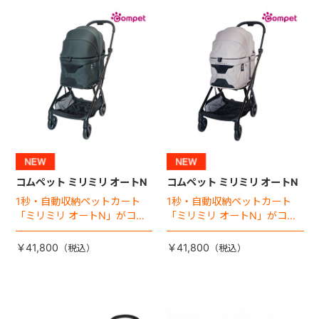
+
+
コムペット ミリミリ オートN
コムペット ミリミリ オートN
1秒・自動収納ペットカート
1秒・自動収納ペットカート
「ミリミリ オートN」がコム
「ミリミリ オートN」がコム
ペットから登場！
ペットから登場！
￥41,800
￥41,800