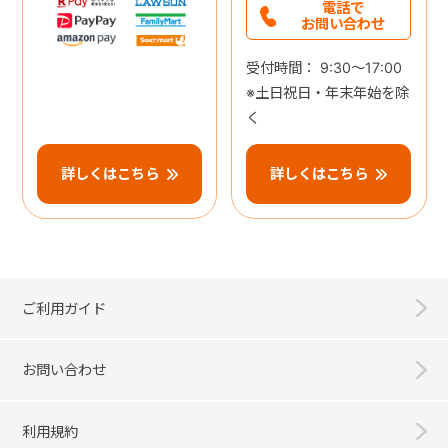
電話で
お問い合わせ
受付時間： 9:30～17:00
※土日祝日・年末年始を除
く
詳しくはこちら
詳しくはこちら
ご利用ガイド
お問い合わせ
利用規約