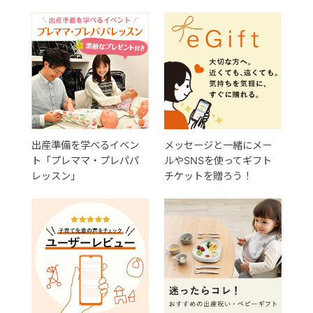
出産準備を学べるイベン
メッセージと一緒にメー
ト「プレママ・プレパパ
ルやSNSを使ってギフト
レッスン」
チケットを贈ろう！