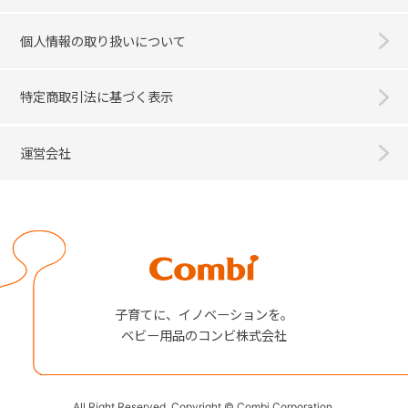
個人情報の取り扱いについて
特定商取引法に基づく表示
運営会社
Combi
子育てに、イノベーションを。
ベビー用品のコンビ株式会社
All Right Reserved. Copyright © Combi Corporation.