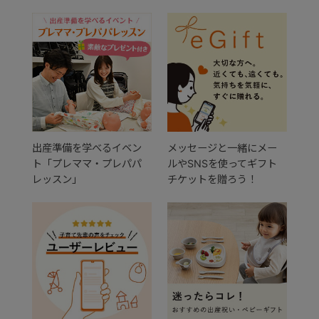
出産準備を学べるイベン
メッセージと一緒にメー
ト「プレママ・プレパパ
ルやSNSを使ってギフト
レッスン」
チケットを贈ろう！