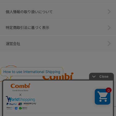
個人情報の取り扱いについて
特定商取引法に基づく表示
運営会社
Combi
子育てに、イノベーションを。
ベビー用品のコンビ株式会社
All Right Reserved. Copyright © Combi Corporation.