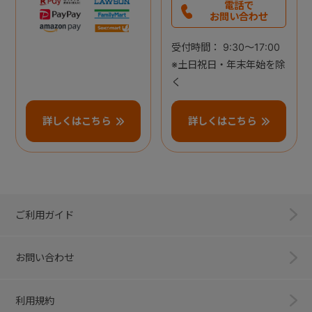
電話で
お問い合わせ
受付時間： 9:30～17:00
※土日祝日・年末年始を除
く
詳しくはこちら
詳しくはこちら
ご利用ガイド
お問い合わせ
利用規約