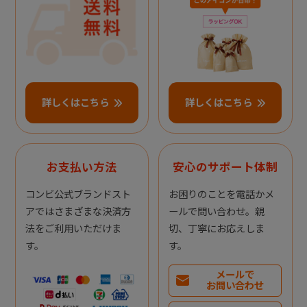
詳しくはこちら
詳しくはこちら
お支払い方法
安心のサポート体制
コンビ公式ブランドスト
お困りのことを電話かメ
アではさまざまな決済方
ールで問い合わせ。親
法をご利用いただけま
切、丁寧にお応えしま
す。
す。
メールで
お問い合わせ