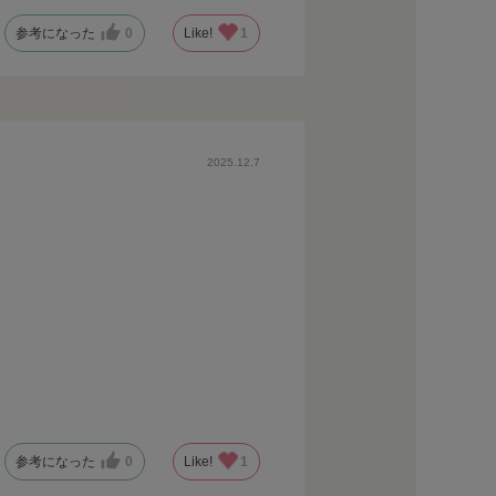
参考になった
0
Like!
1
2025.12.7
参考になった
0
Like!
1