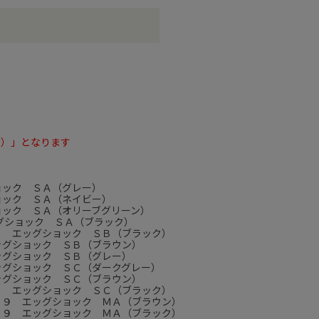
ン）」となります
ョック ＳＡ（グレー）
ョック ＳＡ（ネイビー）
ョック ＳＡ（オリーブグリーン）
ッグショック ＳＡ（ブラック）
９ エッグショック ＳＢ（ブラック）
ッグショック ＳＢ（ブラウン）
ッグショック ＳＢ（グレー）
ッグショック ＳＣ（ダークグレー）
ッグショック ＳＣ（ブラウン）
９ エッグショック ＳＣ（ブラック）
２９ エッグショック ＭＡ（ブラウン）
２９ エッグショック ＭＡ（ブラック）