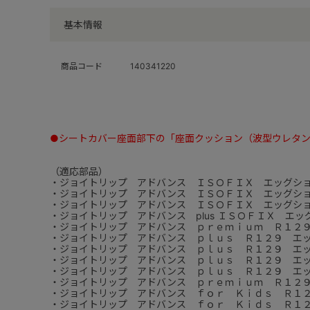
基本情報
商品コード
140341220
●シートカバー座面部下の「座面クッション（波型ウレタ
（適応部品）
・ジョイトリップ アドバンス ＩＳＯＦＩＸ エッグシ
・ジョイトリップ アドバンス ＩＳＯＦＩＸ エッグシ
・ジョイトリップ アドバンス ＩＳＯＦＩＸ エッグシ
・ジョイトリップ アドバンス plus ＩＳＯＦＩＸ エ
・ジョイトリップ アドバンス ｐｒｅｍｉｕｍ Ｒ１２
・ジョイトリップ アドバンス ｐｌｕｓ Ｒ１２９ エ
・ジョイトリップ アドバンス ｐｌｕｓ Ｒ１２９ エ
・ジョイトリップ アドバンス ｐｌｕｓ Ｒ１２９ エ
・ジョイトリップ アドバンス ｐｌｕｓ Ｒ１２９ エ
・ジョイトリップ アドバンス ｐｒｅｍｉｕｍ Ｒ１２
・ジョイトリップ アドバンス ｆｏｒ Ｋｉｄｓ Ｒ１
・ジョイトリップ アドバンス ｆｏｒ Ｋｉｄｓ Ｒ１