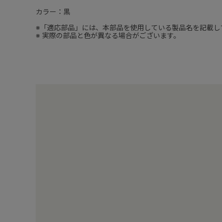
カラー：黒
※「適応部品」には、本部品を使用している製品名を記載し
※ 実際の部品と色が異なる場合がございます。