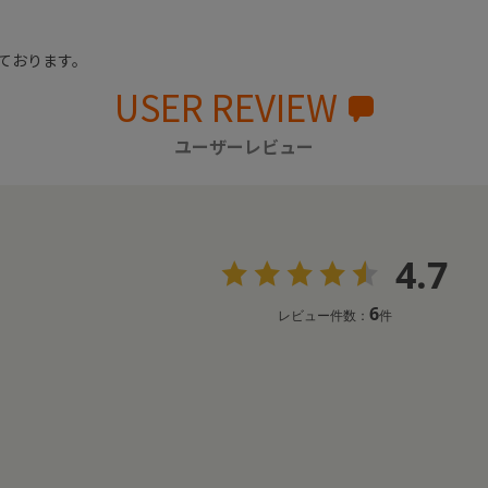
ております。
USER REVIEW
ユーザーレビュー
4.7
6
レビュー件数：
件