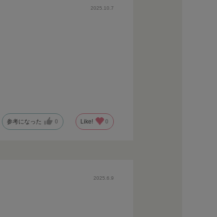
2025.10.7
参考になった
0
Like!
0
2025.6.9