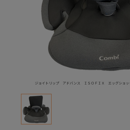
ジョイトリップ アドバンス ＩＳＯＦＩＸ エッグショッ