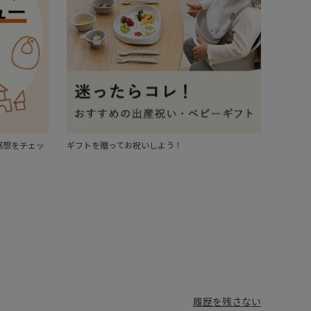
感想をチェッ
ギフトを贈ってお祝いしよう！
履歴を残さない