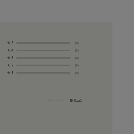
★
5
(0)
★
4
(0)
★
3
(0)
★
2
(0)
★
1
(0)