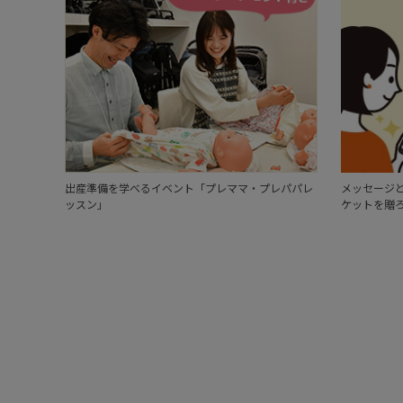
出産準備を学べるイベント「プレママ・プレパパレ
メッセージと
ッスン」
ケットを贈