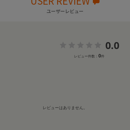
USER REVIEW
ユーザーレビュー
0.0
0
レビュー件数：
件
レビューはありません。