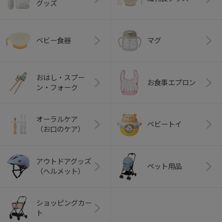
グッズ
ベビー食器
マグ
おはし・スプー
お食事エプロン
ン・フォーク
オーラルケア
ベビートイ
（お口のケア）
アウトドアグッズ
ペット用品
（ヘルメット）
ショッピングカー
ト