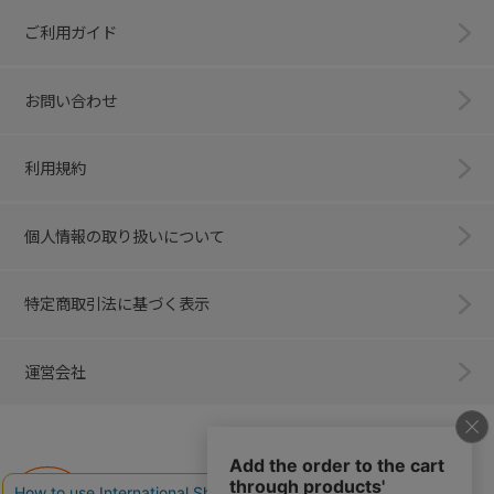
ご利用ガイド
お問い合わせ
利用規約
個人情報の取り扱いについて
特定商取引法に基づく表示
運営会社