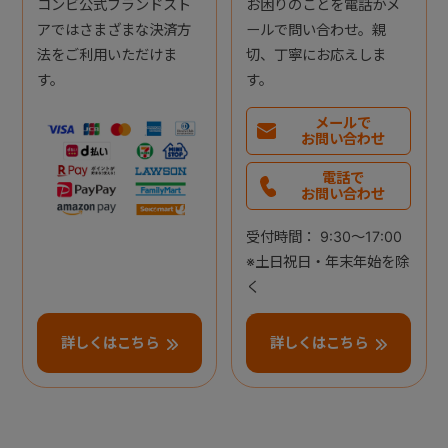
コンビ公式ブランドスト
お困りのことを電話かメ
アではさまざまな決済方
ールで問い合わせ。親
法をご利用いただけま
切、丁寧にお応えしま
す。
す。
メールで
お問い合わせ
電話で
お問い合わせ
受付時間： 9:30～17:00
※土日祝日・年末年始を除
く
詳しくはこちら
詳しくはこちら