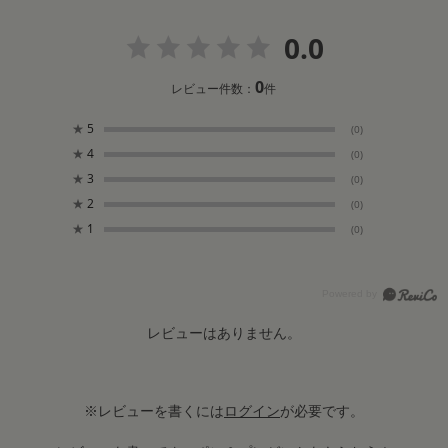
0.0
0
レビュー件数：
件
★
5
(0)
★
4
(0)
★
3
(0)
★
2
(0)
★
1
(0)
レビューはありません。
※レビューを書くには
ログイン
が必要です。