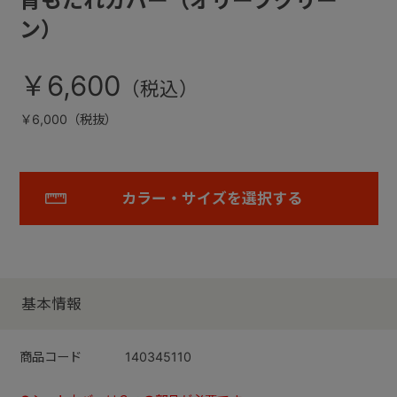
背もたれカバー（オリーブグリー
ン）
￥6,600
￥6,000（税抜）
カラー・サイズを選択する
基本情報
商品コード
140345110