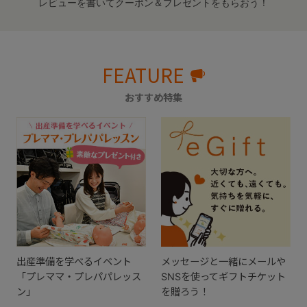
レビューを書いてクーポン＆プレゼントをもらおう！
FEATURE
おすすめ特集
出産準備を学べるイベント
メッセージと一緒にメールや
「プレママ・プレパパレッス
SNSを使ってギフトチケット
ン」
を贈ろう！