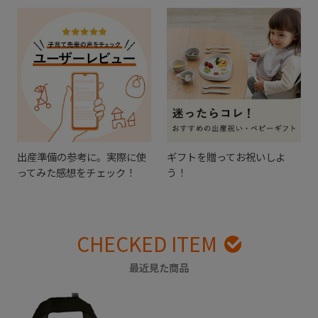
出産準備の参考に。実際に使
ギフトを贈ってお祝いしよ
ってみた感想をチェック！
う！
CHECKED ITEM
最近見た商品