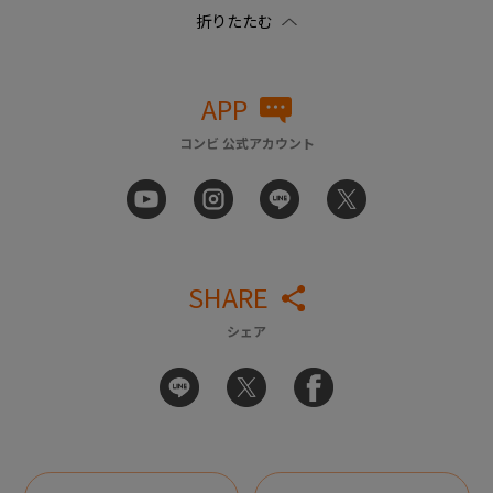
APP
コンビ 公式アカウント
SHARE
シェア