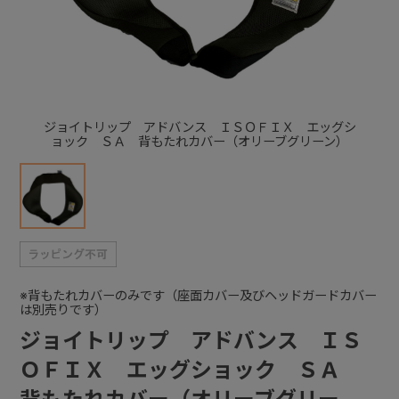
+
+
ジョイトリップ アドバンス ＩＳＯＦＩＸ エッグシ
ョック ＳＡ 背もたれカバー（オリーブグリーン）
※背もたれカバーのみです（座面カバー及びヘッドガードカバー
は別売りです）
ジョイトリップ アドバンス ＩＳ
ＯＦＩＸ エッグショック ＳＡ