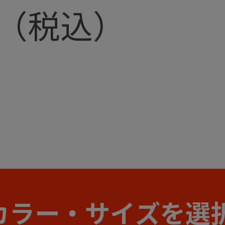
カラー・サイズを選