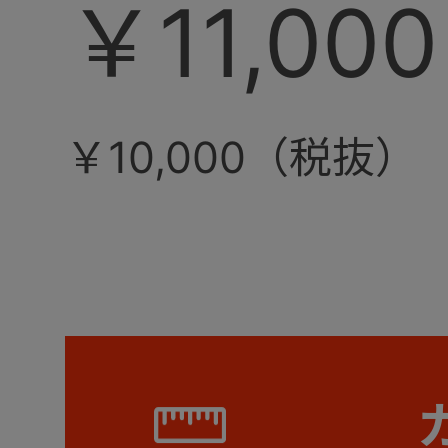
￥11,000
￥10,000（税抜）