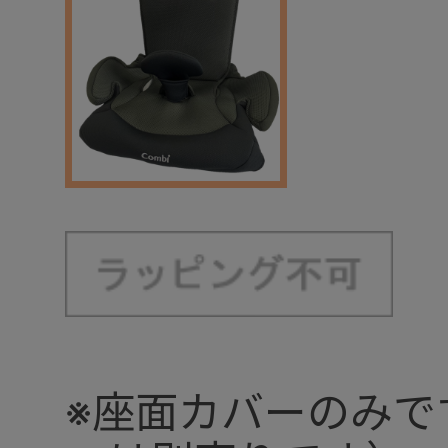
※座面カバーのみで