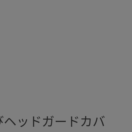
びヘッドガードカバ