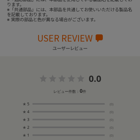
ります。
※「共通部品」には、本部品を共通してお使いいただける製品名
を記載しております。
※ 実際の部品と色が異なる場合がございます。
USER REVIEW
ユーザーレビュー
0.0
0
レビュー件数：
件
★
5
(0)
★
4
(0)
★
3
(0)
★
2
(0)
★
1
(0)