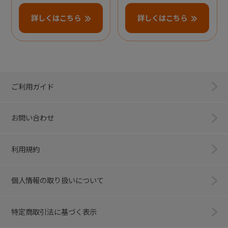
詳しくはこちら
詳しくはこちら
ご利用ガイド
お問い合わせ
利用規約
個人情報の取り扱いについて
特定商取引法に基づく表示