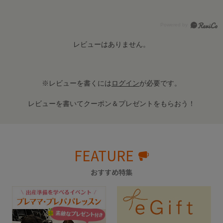
レビューはありません。
※レビューを書くには
ログイン
が必要です。
レビューを書いてクーポン＆プレゼントをもらおう！
FEATURE
おすすめ特集