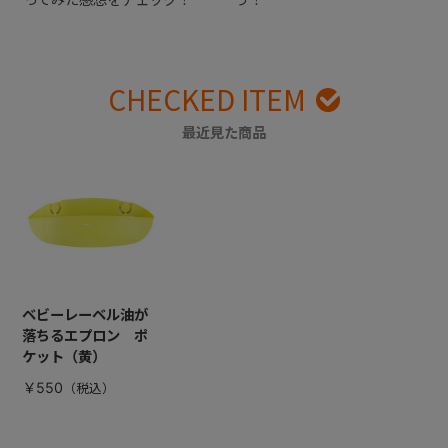
CHECKED ITEM
最近見た商品
ベビーレーベル油が
落ちるエプロン ポ
ケット（黄）
￥550