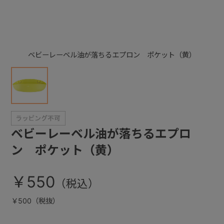
+
ベビーレーベル油が落ちるエプロン ポケット（黄）
+
ベビーレーベル油が落ちるエプロ
ン ポケット（黄）
￥550
￥500（税抜）