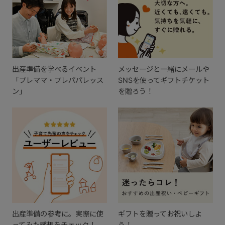
出産準備を学べるイベント
メッセージと一緒にメールや
「プレママ・プレパパレッス
SNSを使ってギフトチケット
ン」
を贈ろう！
出産準備の参考に。実際に使
ギフトを贈ってお祝いしよ
ってみた感想をチェック！
う！