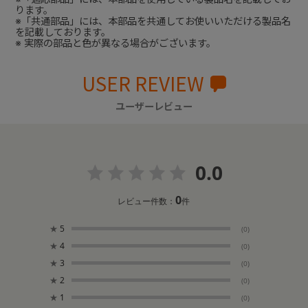
ります。
※「共通部品」には、本部品を共通してお使いいただける製品名
を記載しております。
※ 実際の部品と色が異なる場合がございます。
USER REVIEW
ユーザーレビュー
0.0
0
レビュー件数：
件
★
5
(0)
★
4
(0)
★
3
(0)
★
2
(0)
★
1
(0)