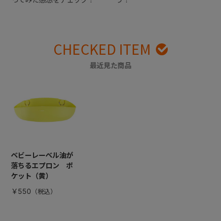
CHECKED ITEM
最近見た商品
ベビーレーベル油が
落ちるエプロン ポ
ケット（黄）
￥550