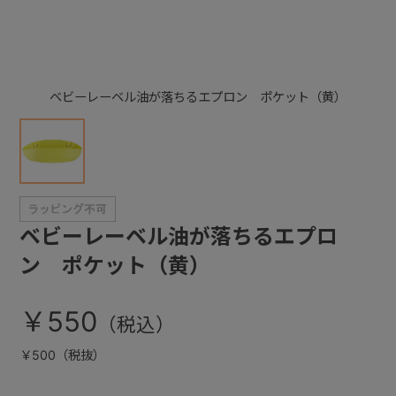
+
ベビーレーベル油が落ちるエプロン ポケット（黄）
+
ベビーレーベル油が落ちるエプロ
ン ポケット（黄）
￥550
￥500（税抜）