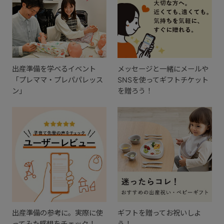
出産準備を学べるイベント
メッセージと一緒にメールや
「プレママ・プレパパレッス
SNSを使ってギフトチケット
ン」
を贈ろう！
出産準備の参考に。実際に使
ギフトを贈ってお祝いしよ
ってみた感想をチェック！
う！