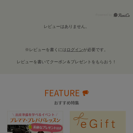
レビューはありません。
※レビューを書くには
ログイン
が必要です。
レビューを書いてクーポン＆プレゼントをもらおう！
FEATURE
おすすめ特集