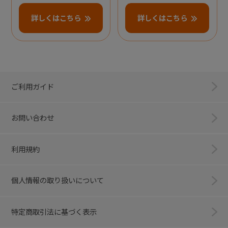
詳しくはこちら
詳しくはこちら
ご利用ガイド
お問い合わせ
利用規約
個人情報の取り扱いについて
特定商取引法に基づく表示