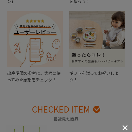
ン」
を贈ろう！
出産準備の参考に。実際に使
ギフトを贈ってお祝いしよ
ってみた感想をチェック！
う！
CHECKED ITEM
最近見た商品