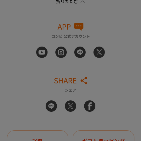
APP
コンビ 公式アカウント
SHARE
シェア