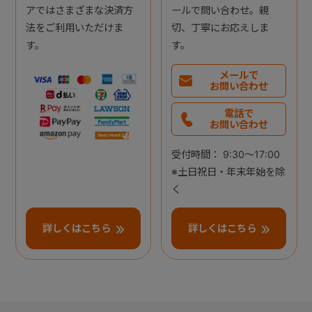
アではさまざまな決済方
ールで問い合わせ。親
法をご利用いただけま
切、丁寧にお応えしま
す。
す。
メールで
お問い合わせ
電話で
お問い合わせ
受付時間： 9:30～17:00
※土日祝日・年末年始を除
く
詳しくはこちら
詳しくはこちら