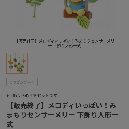
+
+
【販売終了】メロディいっぱい！みまもりセンサーメリ
ー 下飾り人形一式
※下飾り人形４個セットです
【販売終了】メロディいっぱい！み
まもりセンサーメリー 下飾り人形一
式