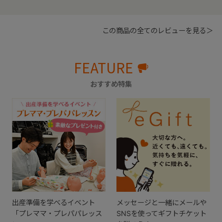
この商品の全てのレビューを見る＞
FEATURE
おすすめ特集
出産準備を学べるイベント
メッセージと一緒にメールや
「プレママ・プレパパレッス
SNSを使ってギフトチケット