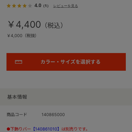
4.0
（1）
レビューを見る
￥4,400
￥4,000（税抜）
カラー・サイズを選択する
基本情報
商品コード
140865000
●下飾りバー
【140861010】
は別売りです。