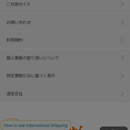
ご利用ガイド
お問い合わせ
利用規約
個人情報の取り扱いについて
特定商取引法に基づく表示
運営会社
Combi