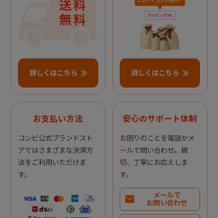
詳しくはこちら
詳しくはこちら
お支払い方法
安心のサポート体制
コンビ公式ブランドスト
お困りのことを電話かメ
アではさまざまな決済方
ールで問い合わせ。親
法をご利用いただけま
切、丁寧にお応えしま
す。
す。
メールで
お問い合わせ