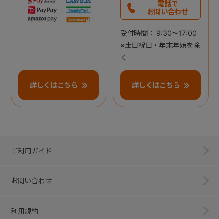
電話で
お問い合わせ
受付時間： 9:30～17:00
※土日祝日・年末年始を除
く
詳しくはこちら
詳しくはこちら
ご利用ガイド
お問い合わせ
利用規約