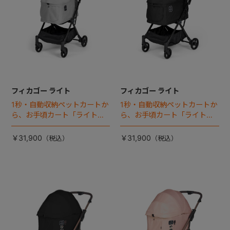
フィカゴー ライト
フィカゴー ライト
1秒・自動収納ペットカートか
1秒・自動収納ペットカートか
ら、お手頃カート「ライト」
ら、お手頃カート「ライト」
が登場！
が登場！
￥31,900
￥31,900