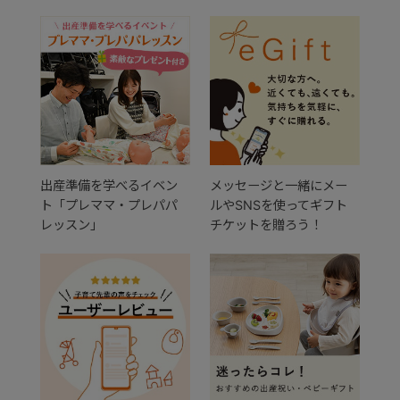
出産準備を学べるイベン
メッセージと一緒にメー
ト「プレママ・プレパパ
ルやSNSを使ってギフト
レッスン」
チケットを贈ろう！