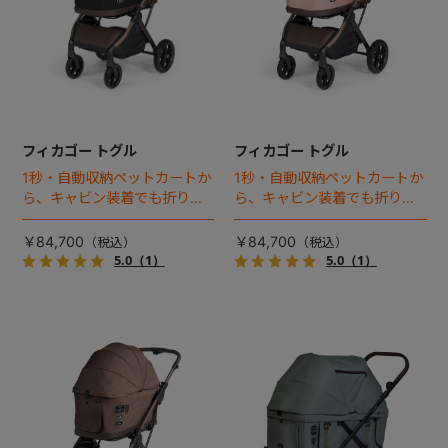
フィカゴー トグル
フィカゴー トグル
1秒・自動収納ペットカートか
1秒・自動収納ペットカートか
ら、キャビン装着でも折りた
ら、キャビン装着でも折りた
ためるモデルが登場！
ためるモデルが登場！
￥84,700
￥84,700
5.0
（1）
5.0
（1）