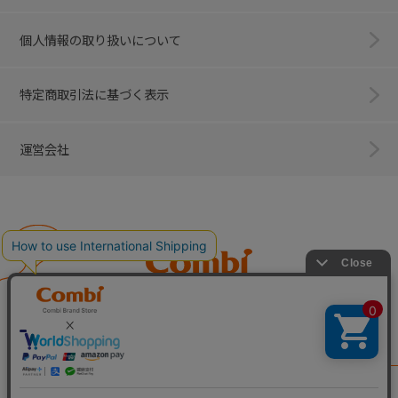
個人情報の取り扱いについて
特定商取引法に基づく表示
運営会社
Combi
子育てに、イノベーションを。
ベビー用品のコンビ株式会社
All Right Reserved. Copyright © Combi Corporation.