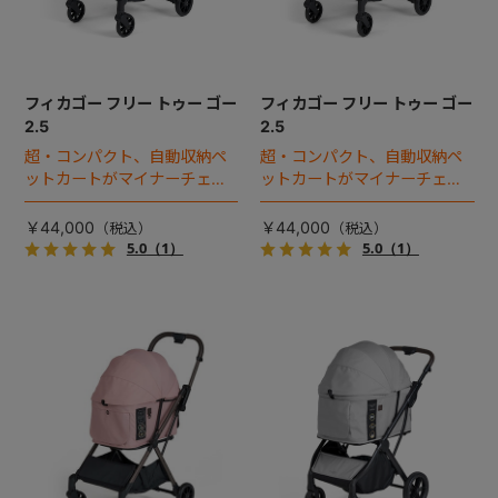
フィカゴー フリー トゥー ゴー
フィカゴー フリー トゥー ゴー
2.5
2.5
超・コンパクト、自動収納ペ
超・コンパクト、自動収納ペ
ットカートがマイナーチェン
ットカートがマイナーチェン
ジ！
ジ！
￥44,000
￥44,000
5.0
（1）
5.0
（1）