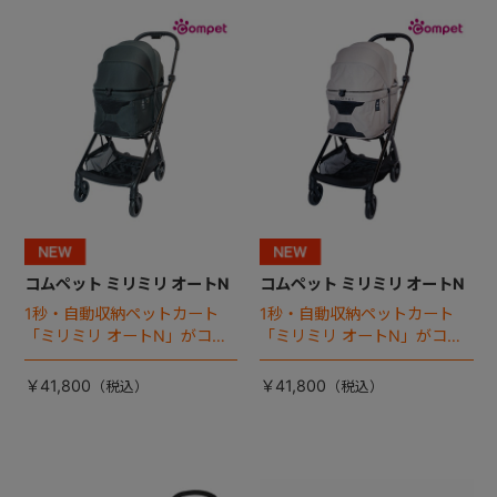
+
+
コムペット ミリミリ オートN
コムペット ミリミリ オートN
1秒・自動収納ペットカート
1秒・自動収納ペットカート
「ミリミリ オートN」がコム
「ミリミリ オートN」がコム
ペットから登場！
ペットから登場！
￥41,800
￥41,800