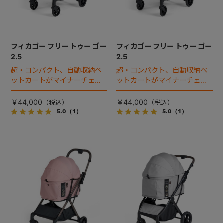
フィカゴー フリー トゥー ゴー
フィカゴー フリー トゥー ゴー
2.5
2.5
超・コンパクト、自動収納ペ
超・コンパクト、自動収納ペ
ットカートがマイナーチェン
ットカートがマイナーチェン
ジ！
ジ！
￥44,000
￥44,000
5.0
（1）
5.0
（1）