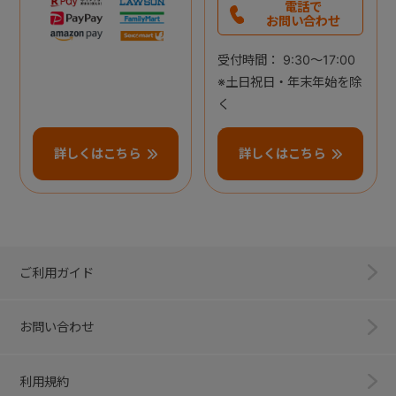
電話で
お問い合わせ
受付時間： 9:30～17:00
※土日祝日・年末年始を除
く
詳しくはこちら
詳しくはこちら
ご利用ガイド
お問い合わせ
利用規約