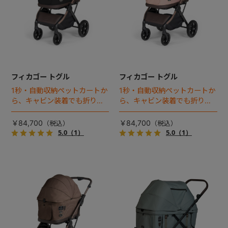
フィカゴー トグル
フィカゴー トグル
1秒・自動収納ペットカートか
1秒・自動収納ペットカートか
ら、キャビン装着でも折りた
ら、キャビン装着でも折りた
ためるモデルが登場！
ためるモデルが登場！
￥84,700
￥84,700
5.0
（1）
5.0
（1）