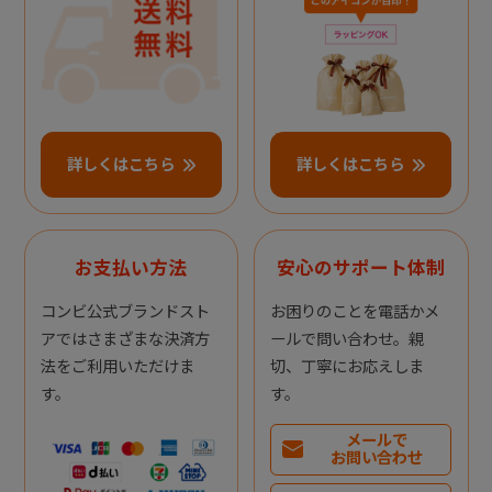
詳しくはこちら
詳しくはこちら
お支払い方法
安心のサポート体制
コンビ公式ブランドスト
お困りのことを電話かメ
アではさまざまな決済方
ールで問い合わせ。親
法をご利用いただけま
切、丁寧にお応えしま
す。
す。
メールで
お問い合わせ