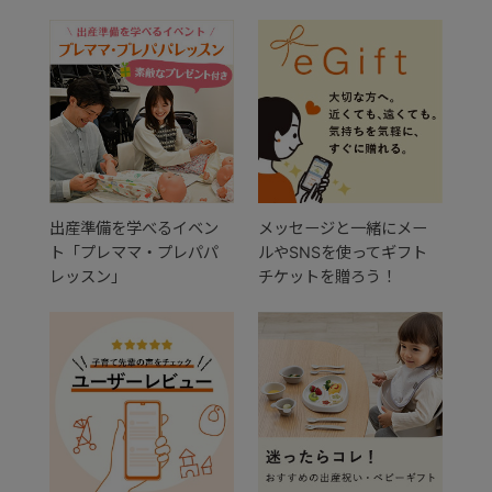
出産準備を学べるイベン
メッセージと一緒にメー
ト「プレママ・プレパパ
ルやSNSを使ってギフト
レッスン」
チケットを贈ろう！