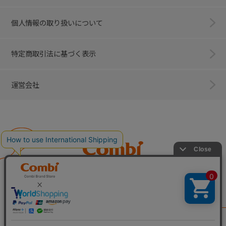
個人情報の取り扱いについて
特定商取引法に基づく表示
運営会社
Combi
子育てに、イノベーションを。
ベビー用品のコンビ株式会社
All Right Reserved. Copyright © Combi Corporation.