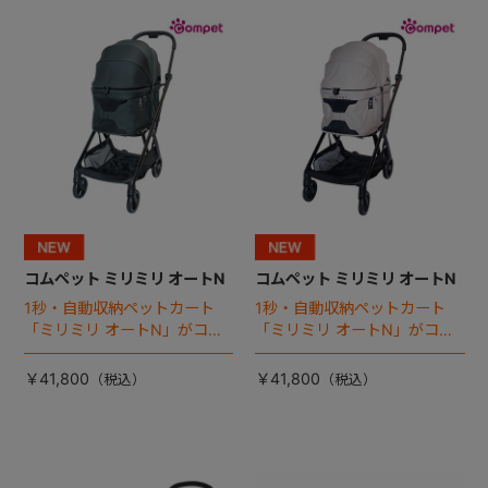
+
+
コムペット ミリミリ オートN
コムペット ミリミリ オートN
1秒・自動収納ペットカート
1秒・自動収納ペットカート
「ミリミリ オートN」がコム
「ミリミリ オートN」がコム
ペットから登場！
ペットから登場！
￥41,800
￥41,800