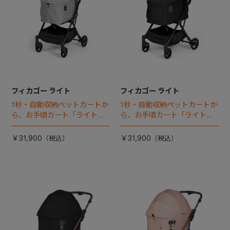
フィカゴー ライト
フィカゴー ライト
1秒・自動収納ペットカートか
1秒・自動収納ペットカートか
ら、お手頃カート「ライト」
ら、お手頃カート「ライト」
が登場！
が登場！
￥31,900
￥31,900