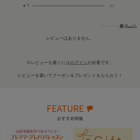
★
1
(0)
レビューはありません。
※レビューを書くには
ログイン
が必要です。
レビューを書いてクーポン＆プレゼントをもらおう！
FEATURE
おすすめ特集