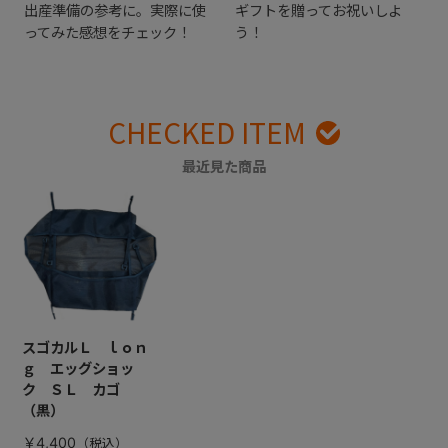
出産準備の参考に。実際に使
ギフトを贈ってお祝いしよ
ってみた感想をチェック！
う！
CHECKED ITEM
最近見た商品
スゴカルＬ ｌｏｎ
ｇ エッグショッ
ク ＳＬ カゴ
（黒）
￥4,400