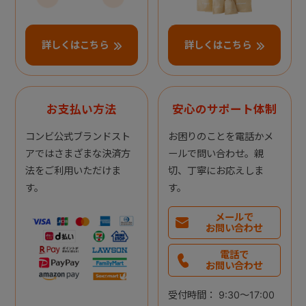
詳しくはこちら
詳しくはこちら
お支払い方法
安心のサポート体制
コンビ公式ブランドスト
お困りのことを電話かメ
アではさまざまな決済方
ールで問い合わせ。親
法をご利用いただけま
切、丁寧にお応えしま
す。
す。
メールで
お問い合わせ
電話で
お問い合わせ
受付時間： 9:30～17:00