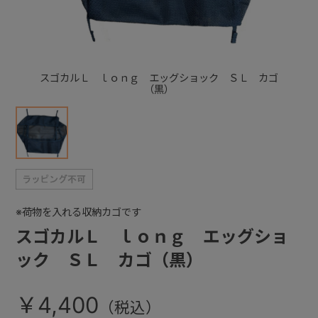
+
スゴカルＬ ｌｏｎｇ エッグショック ＳＬ カゴ
+
（黒）
※荷物を入れる収納カゴです
スゴカルＬ ｌｏｎｇ エッグショ
ック ＳＬ カゴ（黒）
￥4,400