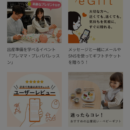
出産準備を学べるイベント
メッセージと一緒にメールや
「プレママ・プレパパレッス
SNSを使ってギフトチケット
ン」
を贈ろう！