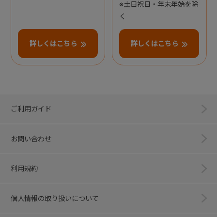
※土日祝日・年末年始を除
く
詳しくはこちら
詳しくはこちら
ご利用ガイド
お問い合わせ
利用規約
個人情報の取り扱いについて