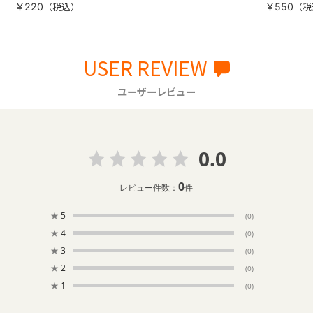
￥220
￥550
USER REVIEW
ユーザーレビュー
0.0
0
レビュー件数：
件
★
5
(0)
★
4
(0)
★
3
(0)
★
2
(0)
★
1
(0)