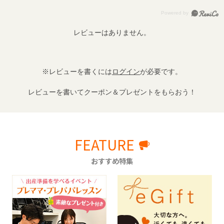
レビューはありません。
※レビューを書くには
ログイン
が必要です。
レビューを書いてクーポン＆プレゼントをもらおう！
FEATURE
おすすめ特集