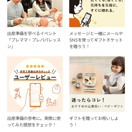
出産準備を学べるイベント
メッセージと一緒にメールや
「プレママ・プレパパレッス
SNSを使ってギフトチケット
ン」
を贈ろう！
出産準備の参考に。実際に使
ギフトを贈ってお祝いしよ
ってみた感想をチェック！
う！