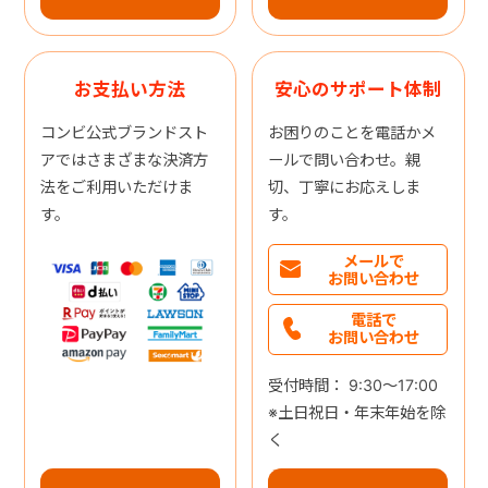
お支払い方法
安心のサポート体制
コンビ公式ブランドスト
お困りのことを電話かメ
アではさまざまな決済方
ールで問い合わせ。親
法をご利用いただけま
切、丁寧にお応えしま
す。
す。
メールで
お問い合わせ
電話で
お問い合わせ
受付時間： 9:30～17:00
※土日祝日・年末年始を除
く