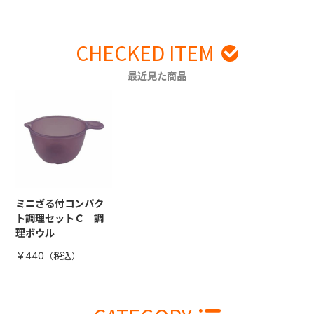
CHECKED ITEM
最近見た商品
ミニざる付コンパク
ト調理セットＣ 調
理ボウル
￥440