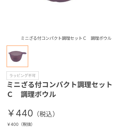
+
+
ミニざる付コンパクト調理セットＣ 調理ボウル
ミニざる付コンパクト調理セット
Ｃ 調理ボウル
￥440
￥400（税抜）