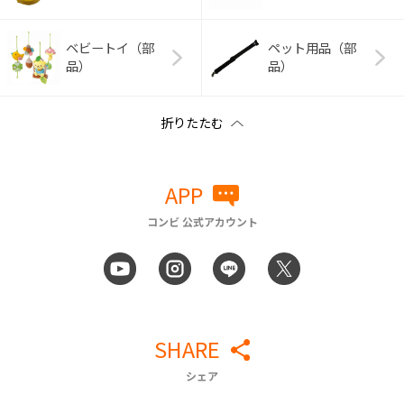
ベビートイ（部
ペット用品（部
品）
品）
APP
コンビ 公式アカウント
SHARE
シェア