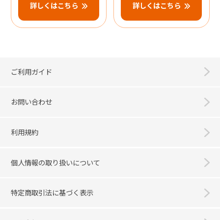
詳しくはこちら
詳しくはこちら
ご利用ガイド
お問い合わせ
利用規約
個人情報の取り扱いについて
特定商取引法に基づく表示