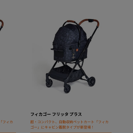
フィカゴー フリッタ プラス
「フィカ
超・コンパクト、自動収納ペットカート「フィカ
ゴー」にキャビン着脱タイプが新登場！