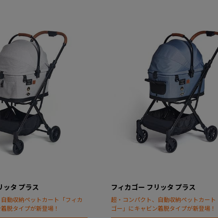
リッタ プラス
フィカゴー フリッタ プラス
、自動収納ペットカート「フィカ
超・コンパクト、自動収納ペットカート
ン着脱タイプが新登場！
ゴー」にキャビン着脱タイプが新登場！