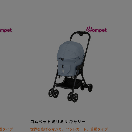
コムペット ミリミリ キャリー
脱タイプ
世界を広げるマジカルペットカート。着脱タイプ