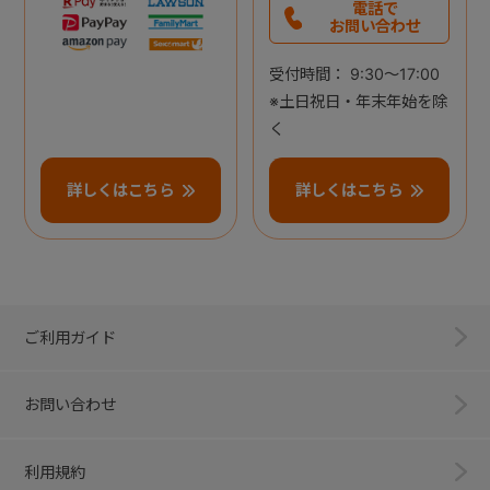
電話で
お問い合わせ
受付時間： 9:30～17:00
※土日祝日・年末年始を除
く
詳しくはこちら
詳しくはこちら
ご利用ガイド
お問い合わせ
利用規約