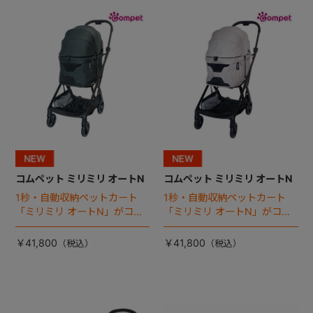
+
+
コムペット ミリミリ オートN
コムペット ミリミリ オートN
1秒・自動収納ペットカート
1秒・自動収納ペットカート
「ミリミリ オートN」がコム
「ミリミリ オートN」がコム
ペットから登場！
ペットから登場！
￥41,800
￥41,800