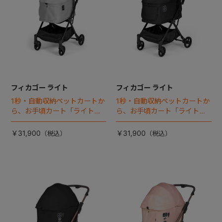
フィカゴー ライト
フィカゴー ライト
1秒・自動収納ペットカートか
1秒・自動収納ペットカートか
ら、お手頃カート「ライト」
ら、お手頃カート「ライト」
が登場！
が登場！
￥31,900
￥31,900