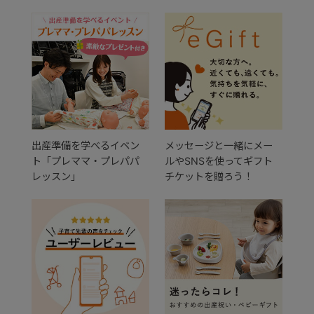
出産準備を学べるイベン
メッセージと一緒にメー
ト「プレママ・プレパパ
ルやSNSを使ってギフト
レッスン」
チケットを贈ろう！