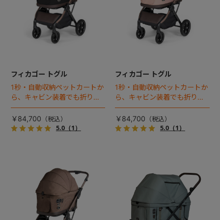
フィカゴー トグル
フィカゴー トグル
1秒・自動収納ペットカートか
1秒・自動収納ペットカートか
ら、キャビン装着でも折りた
ら、キャビン装着でも折りた
ためるモデルが登場！
ためるモデルが登場！
￥84,700
￥84,700
5.0
（1）
5.0
（1）