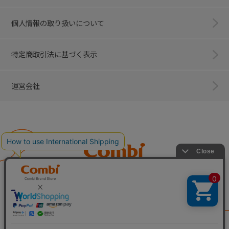
個人情報の取り扱いについて
特定商取引法に基づく表示
運営会社
Combi
子育てに、イノベーションを。
ベビー用品のコンビ株式会社
All Right Reserved. Copyright © Combi Corporation.