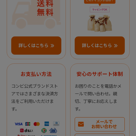
詳しくはこちら
詳しくはこちら
お支払い方法
安心のサポート体制
コンビ公式ブランドスト
お困りのことを電話かメ
アではさまざまな決済方
ールで問い合わせ。親
法をご利用いただけま
切、丁寧にお応えしま
す。
す。
メールで
お問い合わせ