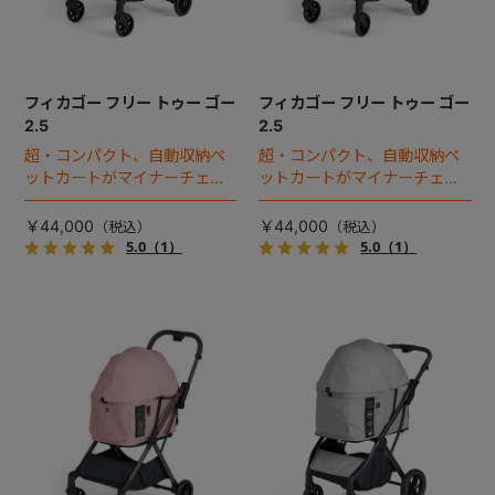
フィカゴー フリー トゥー ゴー
フィカゴー フリー トゥー ゴー
2.5
2.5
超・コンパクト、自動収納ペ
超・コンパクト、自動収納ペ
ットカートがマイナーチェン
ットカートがマイナーチェン
ジ！
ジ！
￥44,000
￥44,000
5.0
（1）
5.0
（1）